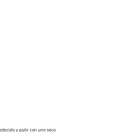
decido y pulir con uno seco