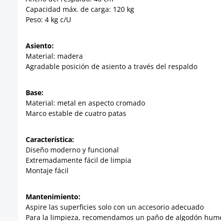
Capacidad máx. de carga: 120 kg
Peso: 4 kg c/U
Asiento:
Material: madera
Agradable posición de asiento a través del respaldo
Base:
Material: metal en aspecto cromado
Marco estable de cuatro patas
Característica:
Diseño moderno y funcional
Extremadamente fácil de limpia
Montaje fácil
Mantenimiento:
Aspire las superficies solo con un accesorio adecuado
Para la limpieza, recomendamos un paño de algodón hume