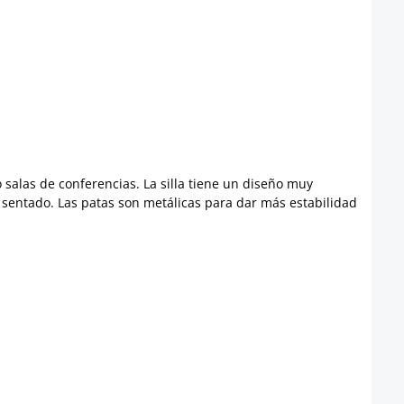
o salas de conferencias. La silla tiene un diseño muy
r sentado. Las patas son metálicas para dar más estabilidad