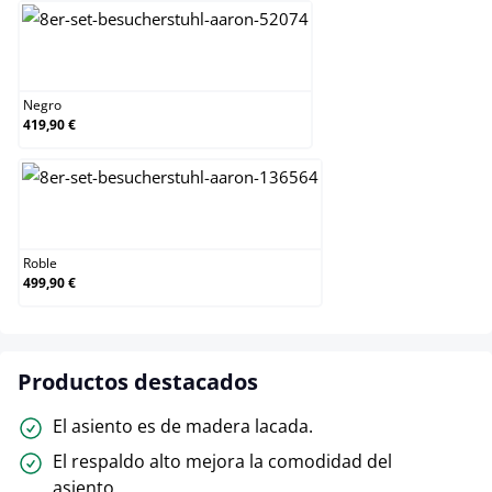
Negro
Negro
419,90 €
Roble
Roble
499,90 €
Productos destacados
El asiento es de madera lacada.
El respaldo alto mejora la comodidad del
asiento.