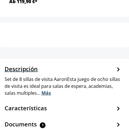
Ab 119,90 €*
Descripción
Set de 8 sillas de visita AaronEsta juego de ocho sillas
de visita es ideal para salas de espera, academias,
salas multiples…
Más
Características
Documents
1