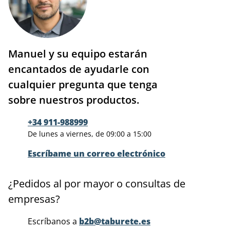
Manuel y su equipo estarán
encantados de ayudarle con
cualquier pregunta que tenga
sobre nuestros productos.
+34 911-988999
De lunes a viernes, de 09:00 a 15:00
Escríbame un correo electrónico
¿Pedidos al por mayor o consultas de
empresas?
Escríbanos a
b2b@taburete.es