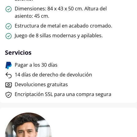
Dimensiones: 84 x 43 x 50 cm. Altura del
asiento: 45 cm.
Estructura de metal en acabado cromado.
Juego de 8 sillas modernas y apilables.
Servicios
Pagar a los 30 días
14 días de derecho de devolución
Devoluciones gratuitas
Encriptación SSL para una compra segura