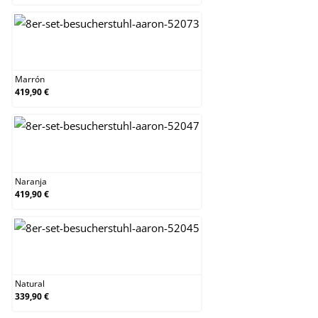
Marrón
Marrón
419,90 €
Naranja
Naranja
419,90 €
Natural
Natural
339,90 €