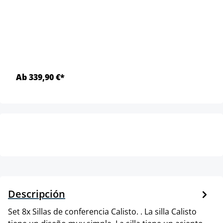
Ab 339,90 €*
Descripción
Set 8x Sillas de conferencia Calisto. . La silla Calisto