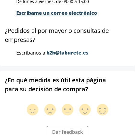
De lunes a viernes, de 09:00 a 15:00
Escríbame un correo electrónico
¿Pedidos al por mayor o consultas de
empresas?
Escríbanos a
b2b@taburete.es
¿En qué medida es útil esta página
para su decisión de compra?
Dar feedback