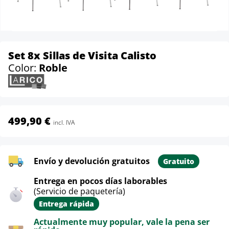
Set 8x Sillas de Visita Calisto
Color:
Roble
499,90 €
incl. IVA
Envío y devolución gratuitos
Gratuito
Entrega en pocos días laborables
(Servicio de paquetería)
Entrega rápida
Actualmente muy popular, vale la pena ser