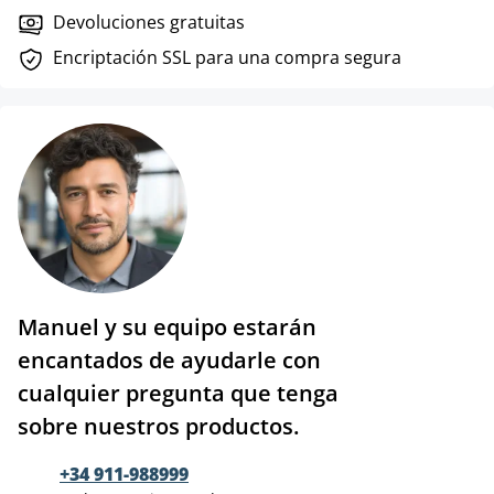
Devoluciones gratuitas
Encriptación SSL para una compra segura
Manuel y su equipo estarán
encantados de ayudarle con
cualquier pregunta que tenga
sobre nuestros productos.
+34 911-988999