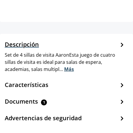
Descripción
Set de 4 sillas de visita AaronEsta juego de cuatro
sillas de visita es ideal para salas de espera,
academias, salas multipl…
Más
Características
Documents
1
Advertencias de seguridad