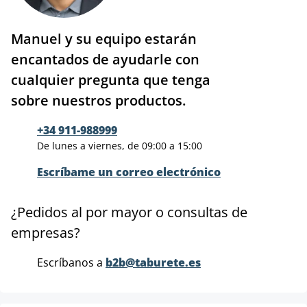
Manuel y su equipo estarán
encantados de ayudarle con
cualquier pregunta que tenga
sobre nuestros productos.
+34 911-988999
De lunes a viernes, de 09:00 a 15:00
Escríbame un correo electrónico
¿Pedidos al por mayor o consultas de
empresas?
Escríbanos a
b2b@taburete.es