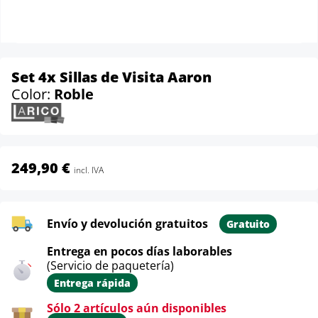
Set 4x Sillas de Visita Aaron
Color:
Roble
249,90 €
incl. IVA
Envío y devolución gratuitos
Gratuito
Entrega en pocos días laborables
(Servicio de paquetería)
Entrega rápida
Sólo 2 artículos aún disponibles