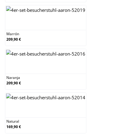
Marrón
Marrón
209,90 €
Naranja
Naranja
209,90 €
Natural
Natural
169,90 €