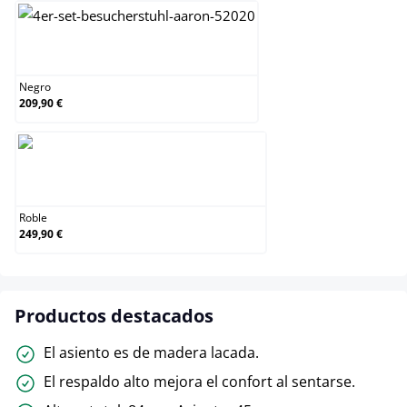
Negro
Negro
209,90 €
Roble
Roble
249,90 €
Productos destacados
El asiento es de madera lacada.
El respaldo alto mejora el confort al sentarse.