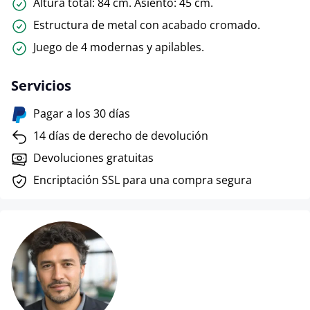
Altura total: 84 cm. Asiento: 45 cm.
Estructura de metal con acabado cromado.
Juego de 4 modernas y apilables.
Servicios
Pagar a los 30 días
14 días de derecho de devolución
Devoluciones gratuitas
Encriptación SSL para una compra segura