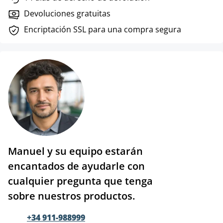
Devoluciones gratuitas
Encriptación SSL para una compra segura
Manuel y su equipo estarán
encantados de ayudarle con
cualquier pregunta que tenga
sobre nuestros productos.
+34 911-988999