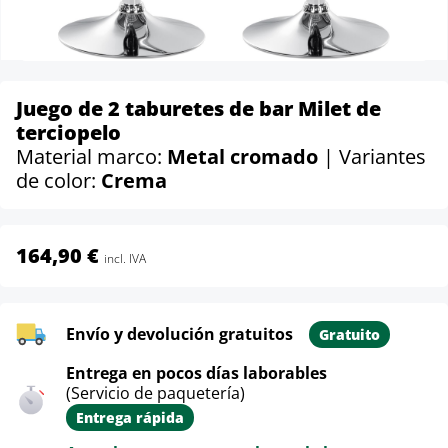
Juego de 2 taburetes de bar Milet de
terciopelo
Material marco:
Metal cromado
| Variantes
de color:
Crema
164,90 €
incl. IVA
Envío y devolución gratuitos
Gratuito
Entrega en pocos días laborables
(Servicio de paquetería)
Entrega rápida