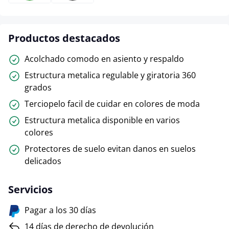
Productos destacados
Acolchado comodo en asiento y respaldo
Estructura metalica regulable y giratoria 360
grados
Terciopelo facil de cuidar en colores de moda
Estructura metalica disponible en varios
colores
Protectores de suelo evitan danos en suelos
delicados
Servicios
Pagar a los 30 días
14 días de derecho de devolución