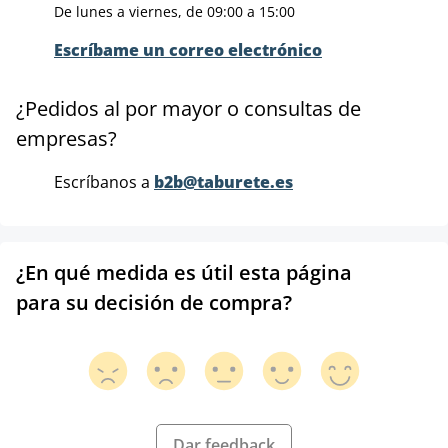
De lunes a viernes, de 09:00 a 15:00
Escríbame un correo electrónico
¿Pedidos al por mayor o consultas de
empresas?
Escríbanos a
b2b@taburete.es
¿En qué medida es útil esta página
para su decisión de compra?
Dar feedback