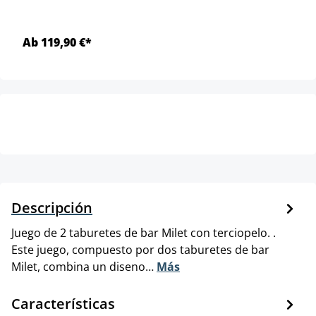
Ab 119,90 €*
Descripción
Juego de 2 taburetes de bar Milet con terciopelo. .
Este juego, compuesto por dos taburetes de bar
Milet, combina un diseno…
Más
Características