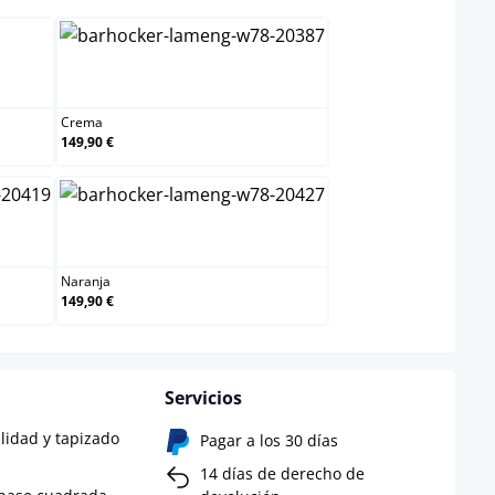
Crema
Crema
149,90 €
Naranja
Naranja
149,90 €
Servicios
lidad y tapizado
Pagar a los 30 días
14 días de derecho de