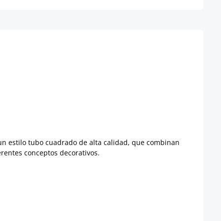
un estilo tubo cuadrado de alta calidad, que combinan
erentes conceptos decorativos.