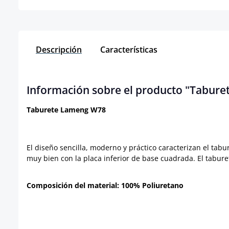
Descripción
Características
Información sobre el producto "Tabur
Taburete Lameng W78
El diseño sencilla, moderno y práctico caracterizan el t
muy bien con la placa inferior de base cuadrada. El tabure
Composición del material: 100% Poliuretano