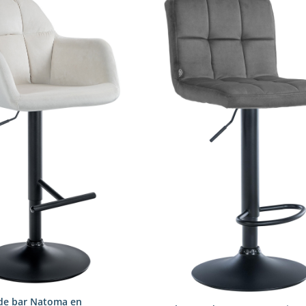
de bar Natoma en