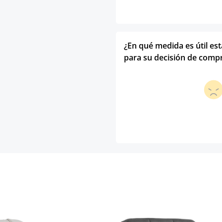
¿En qué medida es útil es
para su decisión de comp