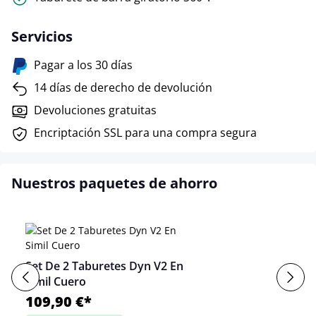
Servicios
Pagar a los 30 días
14 días de derecho de devolución
Devoluciones gratuitas
Encriptación SSL para una compra segura
Nuestros paquetes de ahorro
Set De 2 Taburetes Dyn V2 En
Simil Cuero
109,90 €*