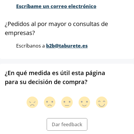
Escríbame un correo electrónico
¿Pedidos al por mayor o consultas de
empresas?
Escríbanos a
b2b@taburete.es
¿En qué medida es útil esta página
para su decisión de compra?
Dar feedback