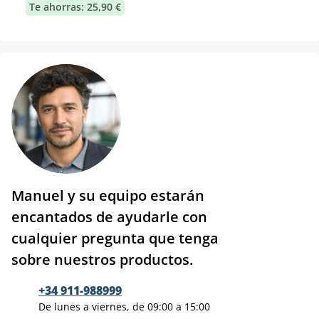
Te ahorras: 25,90 €
Manuel y su equipo estarán
encantados de ayudarle con
cualquier pregunta que tenga
sobre nuestros productos.
+34 911-988999
De lunes a viernes, de 09:00 a 15:00