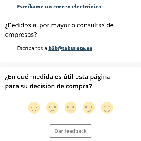
Escríbame un correo electrónico
¿Pedidos al por mayor o consultas de
empresas?
Escríbanos a
b2b@taburete.es
¿En qué medida es útil esta página
para su decisión de compra?
Dar feedback