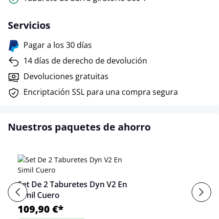
Servicios
Pagar a los 30 días
14 días de derecho de devolución
Devoluciones gratuitas
Encriptación SSL para una compra segura
Nuestros paquetes de ahorro
Set De 2 Taburetes Dyn V2 En
Simil Cuero
109,90 €*