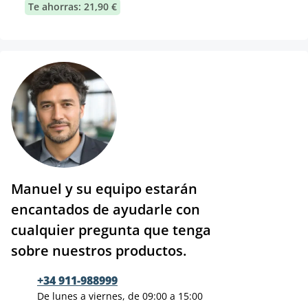
Te ahorras: 21,90 €
Manuel y su equipo estarán
encantados de ayudarle con
cualquier pregunta que tenga
sobre nuestros productos.
+34 911-988999
De lunes a viernes, de 09:00 a 15:00