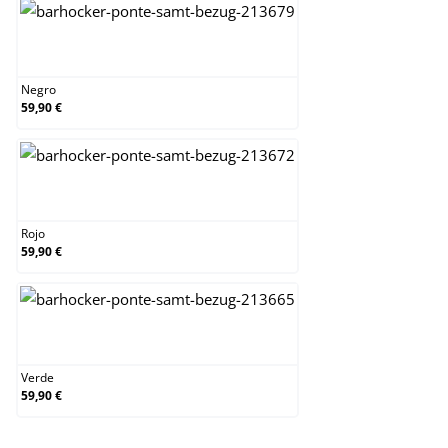
Negro
Negro
59,90 €
Rojo
Rojo
59,90 €
Verde
Verde
59,90 €