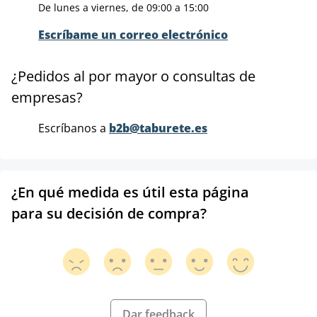
De lunes a viernes, de 09:00 a 15:00
Escríbame un correo electrónico
¿Pedidos al por mayor o consultas de
empresas?
Escríbanos a
b2b@taburete.es
¿En qué medida es útil esta página
para su decisión de compra?
Dar feedback