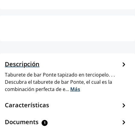
Descripción
Taburete de bar Ponte tapizado en terciopelo. . .
Descubra el taburete de bar Ponte, el cual es la
combinación perfecta de e…
Más
Características
Documents
1