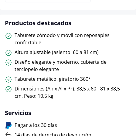
Productos destacados
Taburete cómodo y móvil con reposapiés
confortable
Altura ajustable (asiento: 60 a 81 cm)
Diseño elegante y moderno, cubierta de
terciopelo elegante
Taburete metálico, giratorio 360°
Dimensiones (An x Al x Pr): 38,5 x 60 - 81 x 38,5
cm, Peso: 10,5 kg
Servicios
Pagar a los 30 días
14 días de derecho de devolución