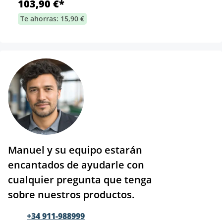
103,90 €*
Te ahorras: 15,90 €
Manuel y su equipo estarán
encantados de ayudarle con
cualquier pregunta que tenga
sobre nuestros productos.
+34 911-988999