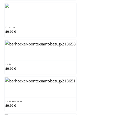
Crema
Crema
59,90 €
Gris
Gris
59,90 €
Gris oscuro
Gris oscuro
59,90 €