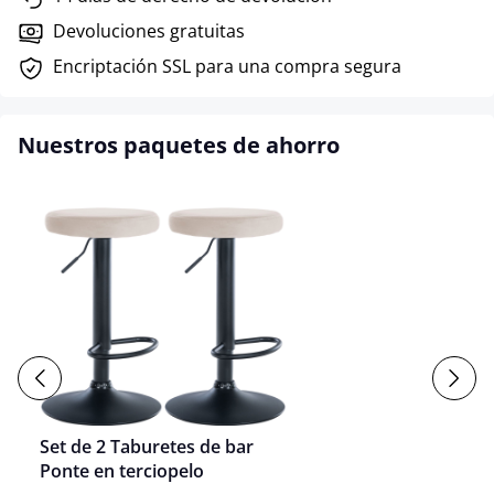
Devoluciones gratuitas
Encriptación SSL para una compra segura
Nuestros paquetes de ahorro
Set de 2 Taburetes de bar
Ponte en terciopelo