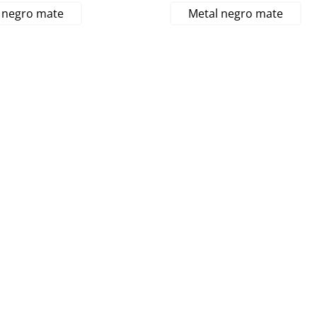
 negro mate
Metal negro mate