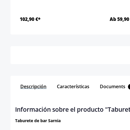
102,90 €*
Ab 59,90
Detalles
Descripción
Características
Documents
Información sobre el producto "Taburet
Taburete de bar Sarnia