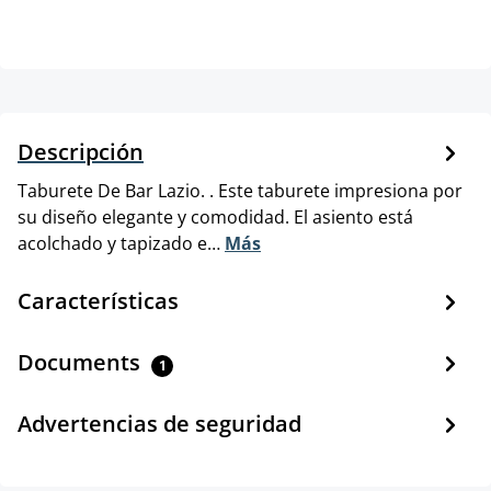
Descripción
Taburete De Bar Lazio. . Este taburete impresiona por
su diseño elegante y comodidad. El asiento está
acolchado y tapizado e…
Más
Características
Documents
1
Advertencias de seguridad