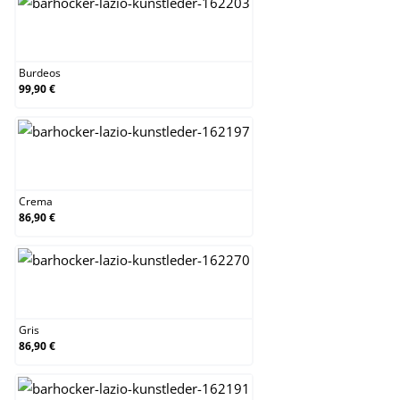
Burdeos
Burdeos
99,90 €
Crema
Crema
86,90 €
Gris
Gris
86,90 €