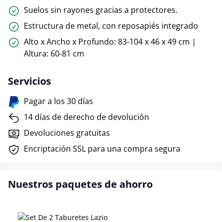
Suelos sin rayones gracias a protectores.
Estructura de metal, con reposapiés integrado
Alto x Ancho x Profundo: 83-104 x 46 x 49 cm |
Altura: 60-81 cm
Servicios
Pagar a los 30 días
14 días de derecho de devolución
Devoluciones gratuitas
Encriptación SSL para una compra segura
Nuestros paquetes de ahorro