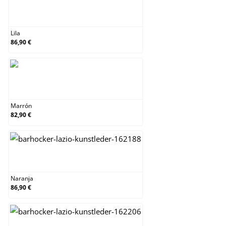
Lila
Lila
86,90 €
Marrón
Marrón
82,90 €
Naranja
Naranja
86,90 €