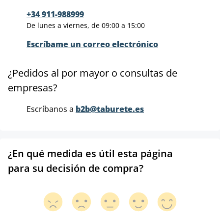
+34 911-988999
De lunes a viernes, de 09:00 a 15:00
Escríbame un correo electrónico
¿Pedidos al por mayor o consultas de
empresas?
Escríbanos a
b2b@taburete.es
¿En qué medida es útil esta página
para su decisión de compra?