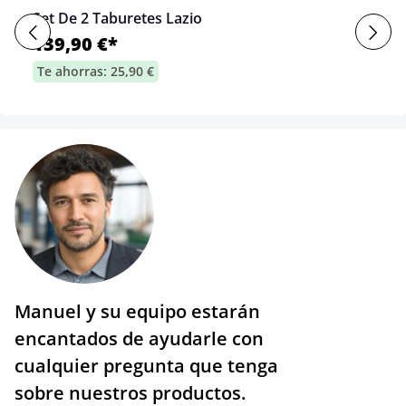
Set De 2 Taburetes Lazio
139,90 €*
Te ahorras: 25,90 €
Manuel y su equipo estarán
encantados de ayudarle con
cualquier pregunta que tenga
sobre nuestros productos.