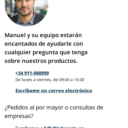
Manuel y su equipo estarán
encantados de ayudarle con
cualquier pregunta que tenga
sobre nuestros productos.
+34 911-988999
De lunes a viernes, de 09:00 a 15:00
Escríbame un correo electrónico
¿Pedidos al por mayor o consultas de
empresas?