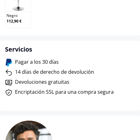
Negro
Negro
112,90 €
Servicios
Pagar a los 30 días
14 días de derecho de devolución
Devoluciones gratuitas
Encriptación SSL para una compra segura