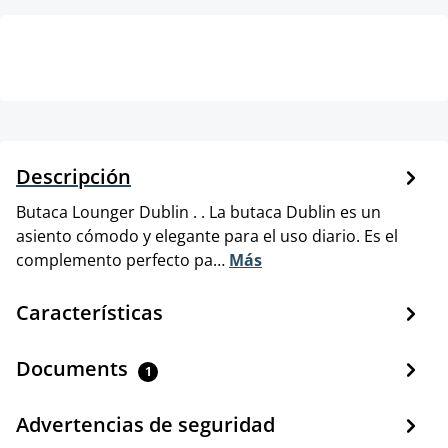
Descripción
Butaca Lounger Dublin . . La butaca Dublin es un
asiento cómodo y elegante para el uso diario. Es el
complemento perfecto pa…
Más
Características
Documents
1
Advertencias de seguridad