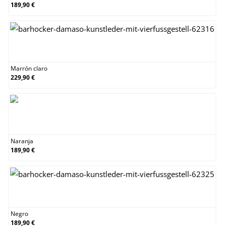
189,90 €
Marrón claro
Marrón claro
229,90 €
Naranja
Naranja
189,90 €
Negro
Negro
189,90 €