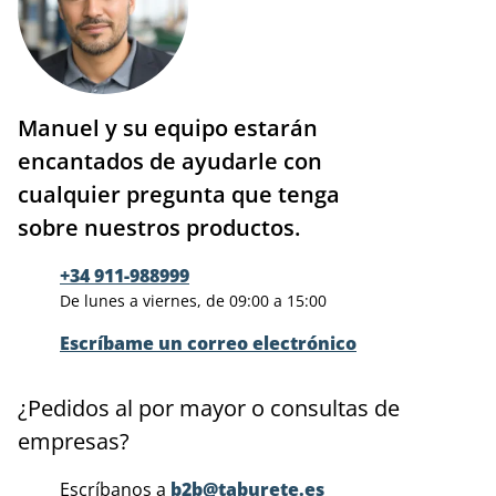
Manuel y su equipo estarán
encantados de ayudarle con
cualquier pregunta que tenga
sobre nuestros productos.
+34 911-988999
De lunes a viernes, de 09:00 a 15:00
Escríbame un correo electrónico
¿Pedidos al por mayor o consultas de
empresas?
Escríbanos a
b2b@taburete.es