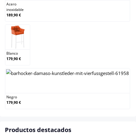
Acero
inoxidable
189,90 €
Blanco
Blanco
179,90 €
Negro
Negro
179,90 €
Productos destacados