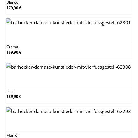
Blanco
179,90 €
Crema
Crema
189,90 €
Gris
Gris
189,90 €
Marrón
Marrón