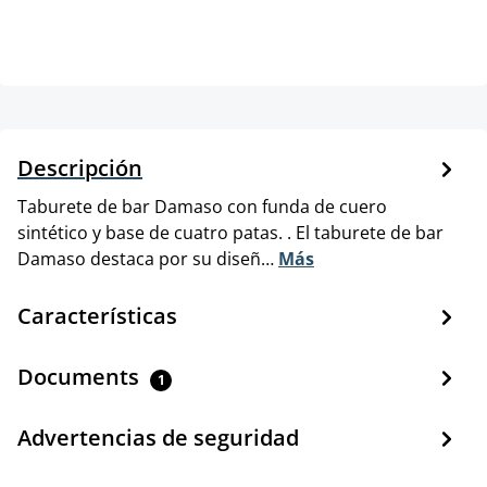
Descripción
Taburete de bar Damaso con funda de cuero
sintético y base de cuatro patas. . El taburete de bar
Damaso destaca por su diseñ…
Más
Características
Documents
1
Advertencias de seguridad