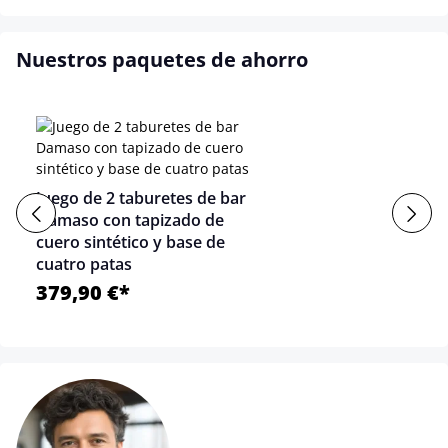
Nuestros paquetes de ahorro
Juego de 2 taburetes de bar
Damaso con tapizado de
cuero sintético y base de
cuatro patas
379,90 €*