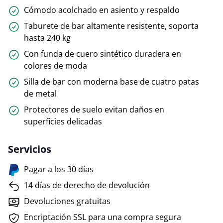
Cómodo acolchado en asiento y respaldo
Taburete de bar altamente resistente, soporta
hasta 240 kg
Con funda de cuero sintético duradera en
colores de moda
Silla de bar con moderna base de cuatro patas
de metal
Protectores de suelo evitan daños en
superficies delicadas
Servicios
Pagar a los 30 días
14 días de derecho de devolución
Devoluciones gratuitas
Encriptación SSL para una compra segura