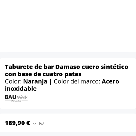
Taburete de bar Damaso cuero sintético
con base de cuatro patas
Color:
Naranja
| Color del marco:
Acero
inoxidable
189,90 €
incl. IVA