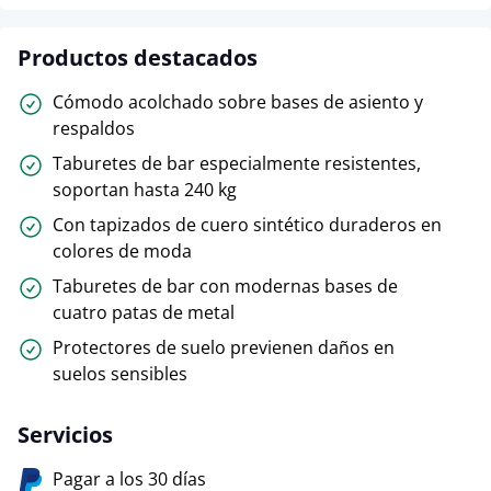
Productos destacados
Cómodo acolchado sobre bases de asiento y
respaldos
Taburetes de bar especialmente resistentes,
soportan hasta 240 kg
Con tapizados de cuero sintético duraderos en
colores de moda
Taburetes de bar con modernas bases de
cuatro patas de metal
Protectores de suelo previenen daños en
suelos sensibles
Servicios
Pagar a los 30 días