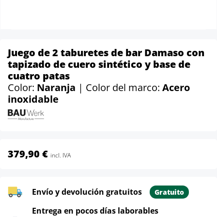
Juego de 2 taburetes de bar Damaso con
tapizado de cuero sintético y base de
cuatro patas
Color:
Naranja
| Color del marco:
Acero
inoxidable
379,90 €
incl. IVA
Envío y devolución gratuitos
Gratuito
Entrega en pocos días laborables