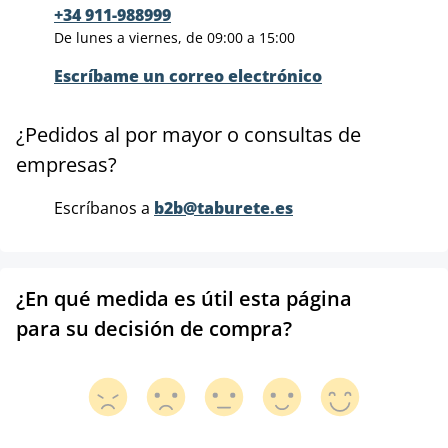
+34 911-988999
De lunes a viernes, de 09:00 a 15:00
Escríbame un correo electrónico
¿Pedidos al por mayor o consultas de
empresas?
Escríbanos a
b2b@taburete.es
¿En qué medida es útil esta página
para su decisión de compra?