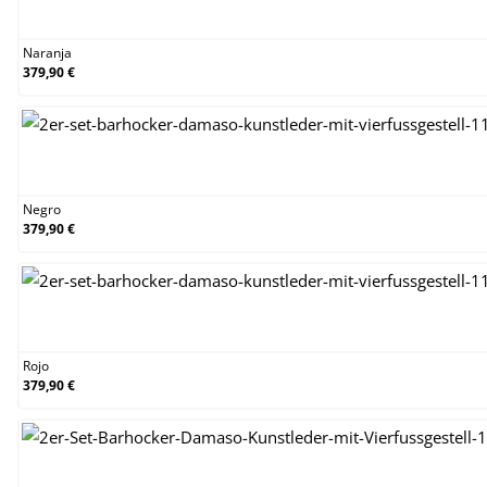
Naranja
Naranja
379,90 €
Negro
Negro
379,90 €
Rojo
Rojo
379,90 €
Verde