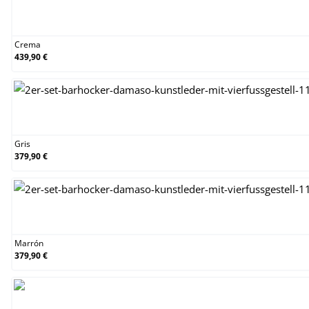
Crema
Crema
439,90 €
Gris
Gris
379,90 €
Marrón
Marrón
379,90 €