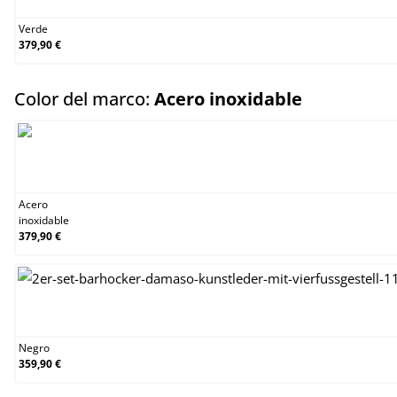
Verde
379,90 €
select
Color del marco:
Acero inoxidable
Acero inoxidable
Acero
inoxidable
379,90 €
Negro
Negro
359,90 €