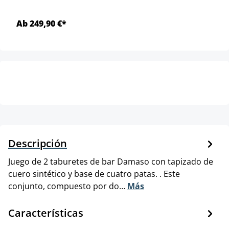
Ab 249,90 €*
Descripción
Juego de 2 taburetes de bar Damaso con tapizado de
cuero sintético y base de cuatro patas. . Este
conjunto, compuesto por do…
Más
Características