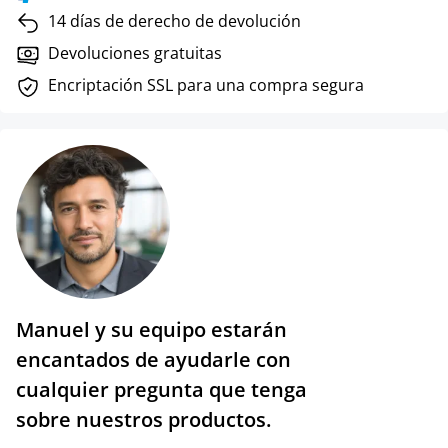
14 días de derecho de devolución
Devoluciones gratuitas
Encriptación SSL para una compra segura
Manuel y su equipo estarán
encantados de ayudarle con
cualquier pregunta que tenga
sobre nuestros productos.