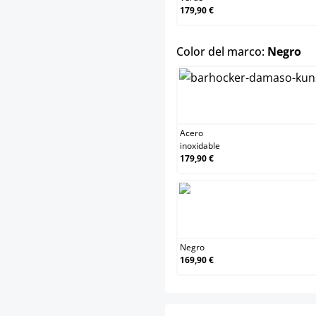
179,90 €
se
Color del marco:
Negro
Acero
inoxidable
179,90 €
Negro
169,90 €