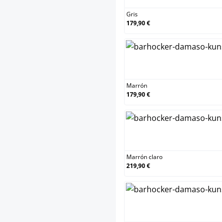
Gris
179,90 €
Marrón
179,90 €
Marrón claro
219,90 €