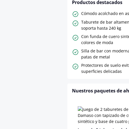
Productos destacados
Cómodo acolchado en as
Taburete de bar altamen
soporta hasta 240 kg
Con funda de cuero sint
colores de moda
Silla de bar con modern
patas de metal
Protectores de suelo evi
superficies delicadas
Nuestros paquetes de a