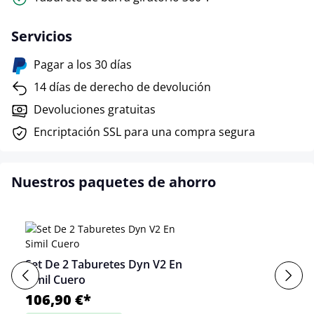
Servicios
Pagar a los 30 días
14 días de derecho de devolución
Devoluciones gratuitas
Encriptación SSL para una compra segura
Nuestros paquetes de ahorro
Set De 2 Taburetes Dyn V2 En
Simil Cuero
106,90 €*