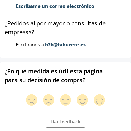
Escríbame un correo electrónico
¿Pedidos al por mayor o consultas de
empresas?
Escríbanos a
b2b@taburete.es
¿En qué medida es útil esta página
para su decisión de compra?
Dar feedback