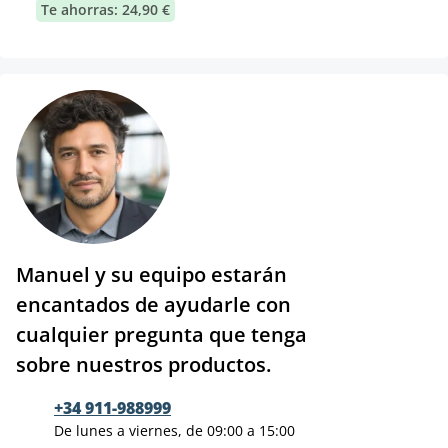
Te ahorras: 24,90 €
Manuel y su equipo estarán
encantados de ayudarle con
cualquier pregunta que tenga
sobre nuestros productos.
+34 911-988999
De lunes a viernes, de 09:00 a 15:00