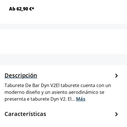
Ab 62,90 €*
Descripción
Taburete De Bar Dyn V2El taburete cuenta con un
moderno diseño y un asiento aerodinámico se
presernta e taburete Dyn V2. El…
Más
Características