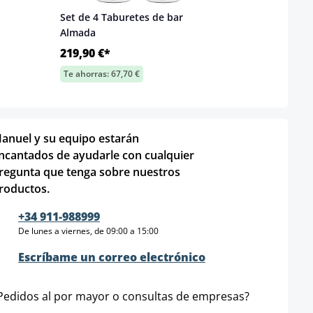
Set de 4 Taburetes de bar
Almada
219,90 €*
Te ahorras: 67,70 €
anuel y su equipo estarán
ncantados de ayudarle con cualquier
regunta que tenga sobre nuestros
roductos.
+34 911-988999
De lunes a viernes, de 09:00 a 15:00
Escríbame un correo electrónico
Pedidos al por mayor o consultas de empresas?