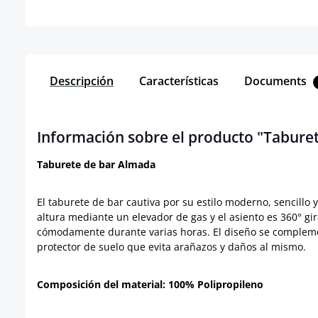
Descripción
Características
Documents
Información sobre el producto "Tabure
Taburete de bar Almada
El taburete de bar cautiva por su estilo moderno, sencillo
altura mediante un elevador de gas y el asiento es 360° gi
cómodamente durante varias horas. El diseño se complement
protector de suelo que evita arañazos y daños al mismo.
Composición del material: 100% Polipropileno