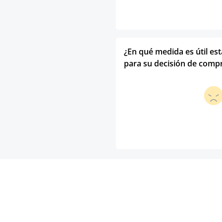
¿En qué medida es útil es
para su decisión de comp