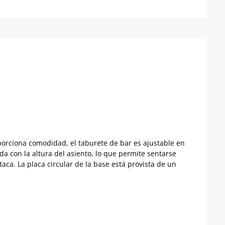
oporciona comodidad, el taburete de bar es ajustable en
da con la altura del asiento, lo que permite sentarse
ca. La placa circular de la base está provista de un