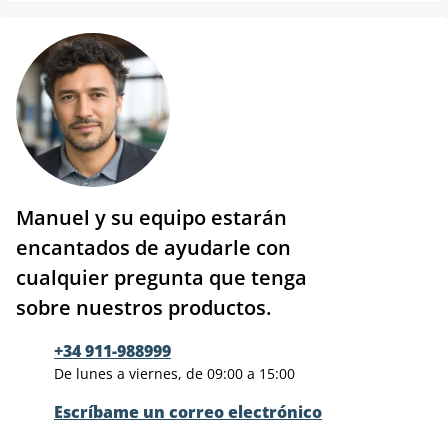
Manuel y su equipo estarán
encantados de ayudarle con
cualquier pregunta que tenga
sobre nuestros productos.
+34 911-988999
De lunes a viernes, de 09:00 a 15:00
Escríbame un correo electrónico