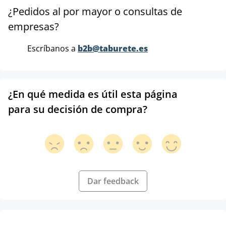
¿Pedidos al por mayor o consultas de
empresas?
Escríbanos a
b2b@taburete.es
¿En qué medida es útil esta página
para su decisión de compra?
Dar feedback