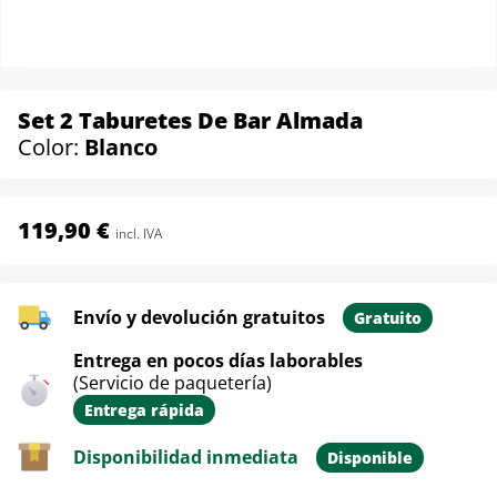
Set 2 Taburetes De Bar Almada
Color:
Blanco
119,90 €
incl. IVA
Envío y devolución gratuitos
Gratuito
Entrega en pocos días laborables
(Servicio de paquetería)
Entrega rápida
Disponibilidad inmediata
Disponible