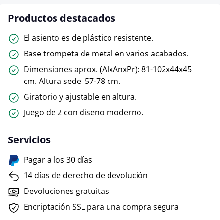
Productos destacados
El asiento es de plástico resistente.
Base trompeta de metal en varios acabados.
Dimensiones aprox. (AlxAnxPr): 81-102x44x45
cm. Altura sede: 57-78 cm.
Giratorio y ajustable en altura.
Juego de 2 con diseño moderno.
Servicios
Pagar a los 30 días
14 días de derecho de devolución
Devoluciones gratuitas
Encriptación SSL para una compra segura