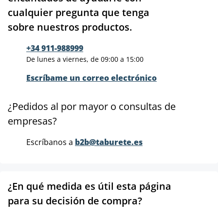
cualquier pregunta que tenga
sobre nuestros productos.
+34 911-988999
De lunes a viernes, de 09:00 a 15:00
Escríbame un correo electrónico
¿Pedidos al por mayor o consultas de
empresas?
Escríbanos a
b2b@taburete.es
¿En qué medida es útil esta página
para su decisión de compra?