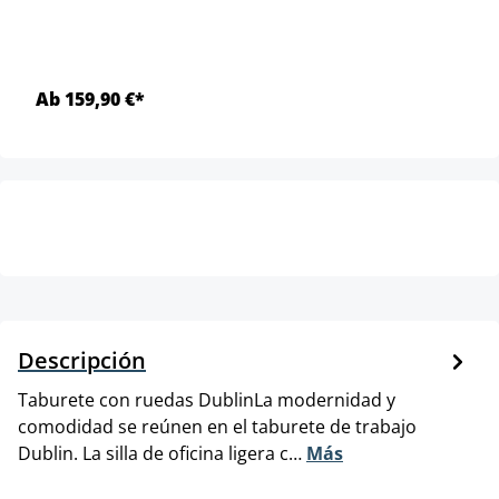
Ab 159,90 €*
Descripción
Taburete con ruedas DublinLa modernidad y
comodidad se reúnen en el taburete de trabajo
Dublin. La silla de oficina ligera c…
Más