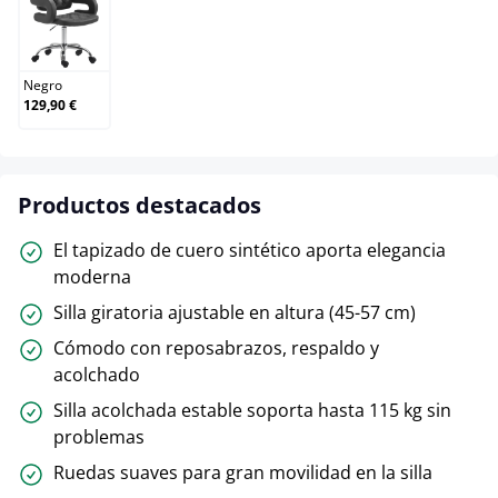
Negro
Negro
129,90 €
Productos destacados
El tapizado de cuero sintético aporta elegancia
moderna
Silla giratoria ajustable en altura (45-57 cm)
Cómodo con reposabrazos, respaldo y
acolchado
Silla acolchada estable soporta hasta 115 kg sin
problemas
Ruedas suaves para gran movilidad en la silla