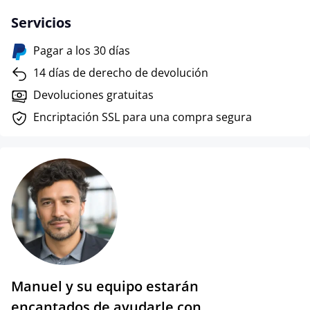
Servicios
Pagar a los 30 días
14 días de derecho de devolución
Devoluciones gratuitas
Encriptación SSL para una compra segura
Manuel y su equipo estarán
encantados de ayudarle con