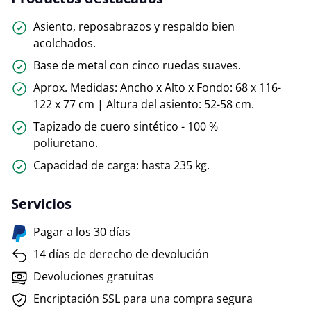
Asiento, reposabrazos y respaldo bien
acolchados.
Base de metal con cinco ruedas suaves.
Aprox. Medidas: Ancho x Alto x Fondo: 68 x 116-
122 x 77 cm | Altura del asiento: 52-58 cm.
Tapizado de cuero sintético - 100 %
poliuretano.
Capacidad de carga: hasta 235 kg.
Servicios
Pagar a los 30 días
14 días de derecho de devolución
Devoluciones gratuitas
Encriptación SSL para una compra segura