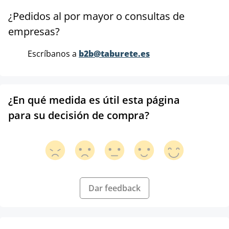
¿Pedidos al por mayor o consultas de
empresas?
Escríbanos a
b2b@taburete.es
¿En qué medida es útil esta página
para su decisión de compra?
Dar feedback