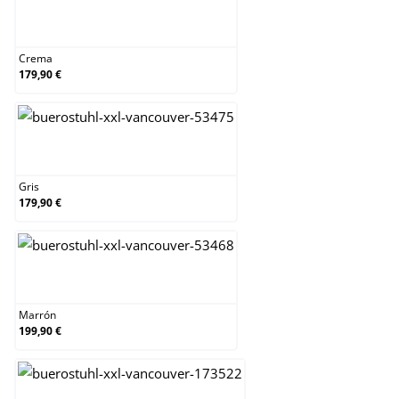
Crema
Crema
179,90 €
Gris
Gris
179,90 €
Marrón
Marrón
199,90 €