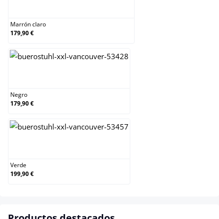
Marrón claro
Marrón claro
179,90 €
Negro
Negro
179,90 €
Verde
Verde
199,90 €
Productos destacados