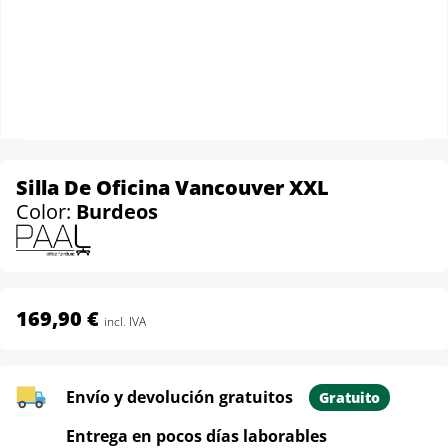
Silla De Oficina Vancouver XXL
Color:
Burdeos
169,90 €
incl. IVA
Envío y devolución gratuitos
Gratuito
Entrega en pocos días laborables