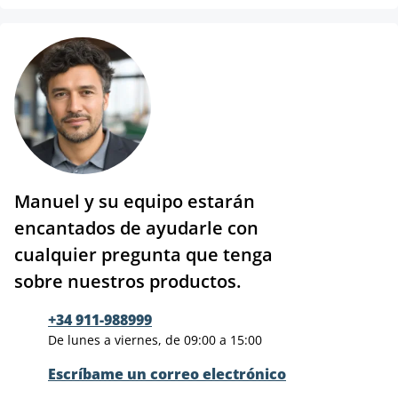
Manuel y su equipo estarán
encantados de ayudarle con
cualquier pregunta que tenga
sobre nuestros productos.
+34 911-988999
De lunes a viernes, de 09:00 a 15:00
Escríbame un correo electrónico