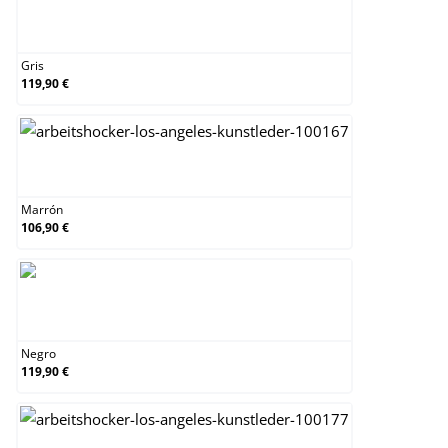
Gris
Gris
119,90 €
Marrón
Marrón
106,90 €
Negro
Negro
119,90 €