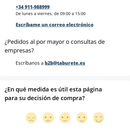
+34 911-988999
De lunes a viernes, de 09:00 a 15:00
Escríbame un correo electrónico
¿Pedidos al por mayor o consultas de
empresas?
Escríbanos a
b2b@taburete.es
¿En qué medida es útil esta página
para su decisión de compra?