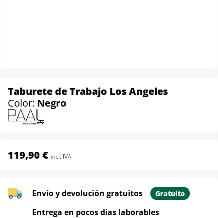
Taburete de Trabajo Los Angeles
Color:
Negro
119,90 €
incl. IVA
Envío y devolución gratuitos
Gratuito
Entrega en pocos días laborables