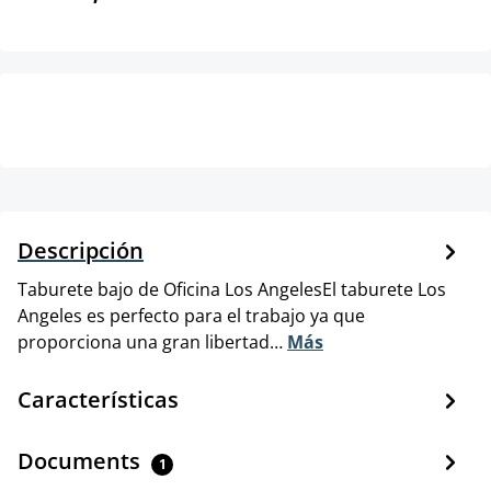
Descripción
Taburete bajo de Oficina Los AngelesEl taburete Los
Angeles es perfecto para el trabajo ya que
proporciona una gran libertad…
Más
Características
Documents
1