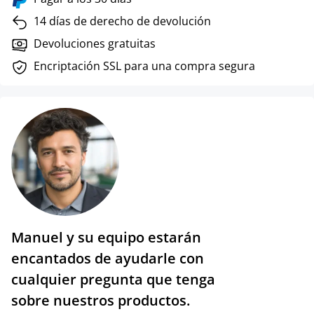
14 días de derecho de devolución
Devoluciones gratuitas
Encriptación SSL para una compra segura
Manuel y su equipo estarán
encantados de ayudarle con
cualquier pregunta que tenga
sobre nuestros productos.