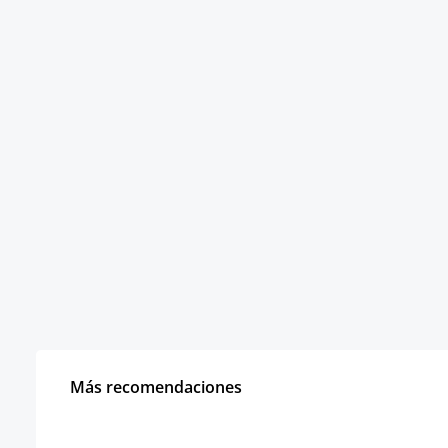
Más recomendaciones