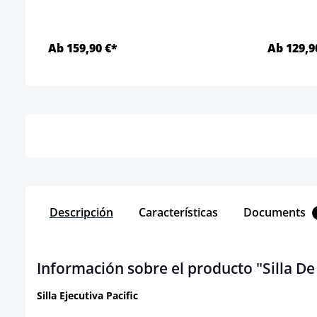
Ab 159,90 €*
Ab 129,9
Detalles
Descripción
Características
Documents
Información sobre el producto "Silla De 
Silla Ejecutiva Pacific