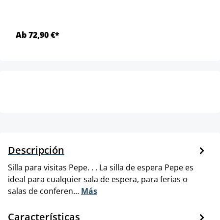
Ab 72,90 €*
Descripción
Silla para visitas Pepe. . . La silla de espera Pepe es
ideal para cualquier sala de espera, para ferias o
salas de conferen…
Más
Características