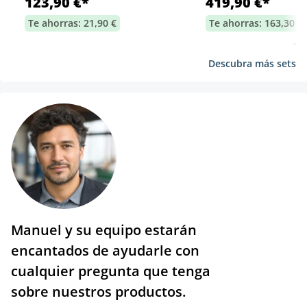
123,90 €*
419,90 €*
Te ahorras: 21,90 €
Te ahorras: 163,30 €
Descubra más sets
Manuel y su equipo estarán
encantados de ayudarle con
cualquier pregunta que tenga
sobre nuestros productos.