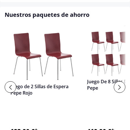
Nuestros paquetes de ahorro
Juego De 8 Sillas D
Juego de 2 Sillas de Espera
Pepe
Pepe Rojo