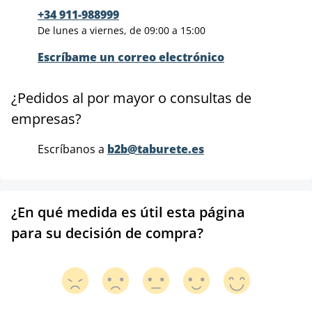
+34 911-988999
De lunes a viernes, de 09:00 a 15:00
Escríbame un correo electrónico
¿Pedidos al por mayor o consultas de
empresas?
Escríbanos a
b2b@taburete.es
¿En qué medida es útil esta página
para su decisión de compra?