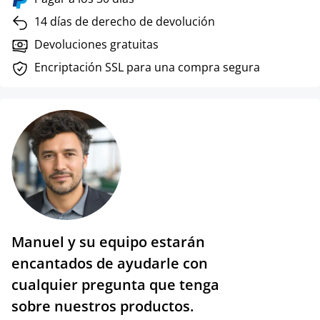
14 días de derecho de devolución
Devoluciones gratuitas
Encriptación SSL para una compra segura
Manuel y su equipo estarán
encantados de ayudarle con
cualquier pregunta que tenga
sobre nuestros productos.