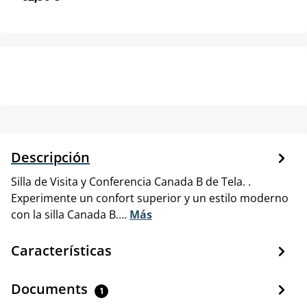
Descripción
Silla de Visita y Conferencia Canada B de Tela. .
Experimente un confort superior y un estilo moderno
con la silla Canada B.…
Más
Características
Documents
1