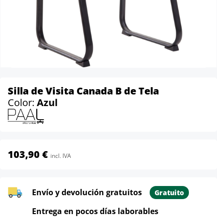
Silla de Visita Canada B de Tela
Color:
Azul
103,90 €
incl. IVA
Envío y devolución gratuitos
Gratuito
Entrega en pocos días laborables