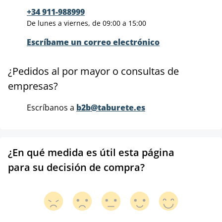
+34 911-988999
De lunes a viernes, de 09:00 a 15:00
Escríbame un correo electrónico
¿Pedidos al por mayor o consultas de
empresas?
Escríbanos a
b2b@taburete.es
¿En qué medida es útil esta página
para su decisión de compra?