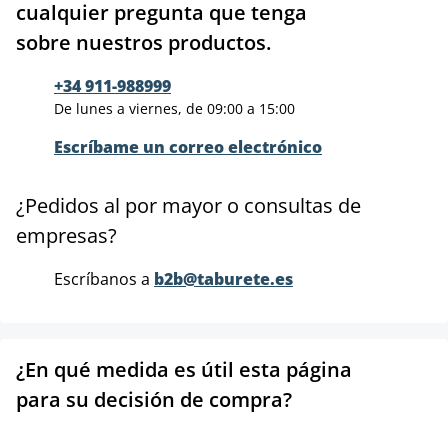
cualquier pregunta que tenga
sobre nuestros productos.
+34 911-988999
De lunes a viernes, de 09:00 a 15:00
Escríbame un correo electrónico
¿Pedidos al por mayor o consultas de
empresas?
Escríbanos a
b2b@taburete.es
¿En qué medida es útil esta página
para su decisión de compra?