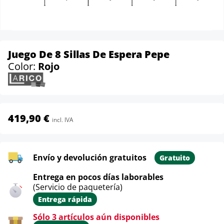
Juego De 8 Sillas De Espera Pepe
Color:
Rojo
419,90 €
incl. IVA
Envío y devolución gratuitos
Gratuito
Entrega en pocos días laborables
(Servicio de paquetería)
Entrega rápida
Sólo 3 artículos aún disponibles