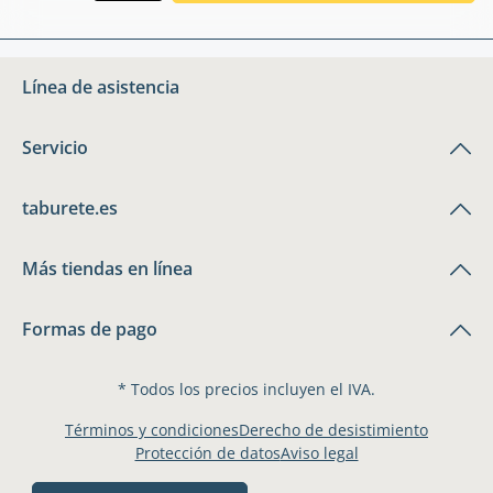
Línea de asistencia
Servicio
taburete.es
Más tiendas en línea
Formas de pago
* Todos los precios incluyen el IVA.
Términos y condiciones
Derecho de desistimiento
Protección de datos
Aviso legal