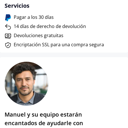
Servicios
Pagar a los 30 días
14 días de derecho de devolución
Devoluciones gratuitas
Encriptación SSL para una compra segura
Manuel y su equipo estarán
encantados de ayudarle con