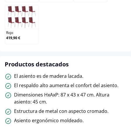
Rojo
Rojo
419,90 €
Productos destacados
El asiento es de madera lacada.
El respaldo alto aumenta el confort del asiento.
Dimensiones HxAxP: 87 x 43 x 47 cm. Altura
asiento: 45 cm.
Estructura de metal con aspecto cromado.
Asiento ergonómico moldeado.