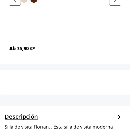
Ab 75,90 €*
Descripción
Silla de visita Florian. . Esta silla de visita moderna