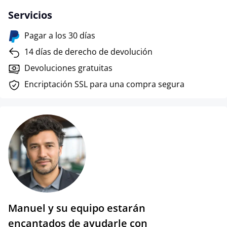
Servicios
Pagar a los 30 días
14 días de derecho de devolución
Devoluciones gratuitas
Encriptación SSL para una compra segura
Manuel y su equipo estarán
encantados de ayudarle con