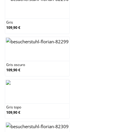
Gris
Gris
109,90 €
Gris oscuro
Gris oscuro
109,90 €
Gris topo
Gris topo
109,90 €