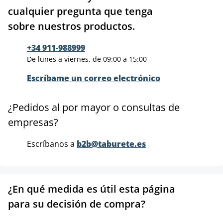
cualquier pregunta que tenga
sobre nuestros productos.
+34 911-988999
De lunes a viernes, de 09:00 a 15:00
Escríbame un correo electrónico
¿Pedidos al por mayor o consultas de
empresas?
Escríbanos a
b2b@taburete.es
¿En qué medida es útil esta página
para su decisión de compra?