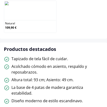
Natural
Natural
109,90 €
Productos destacados
Tapizado de tela fácil de cuidar.
Acolchado cómodo en asiento, respaldo y
reposabrazos.
Altura total: 93 cm; Asiento: 49 cm.
La base de 4 patas de madera garantiza
estabilidad.
Diseño moderno de estilo escandinavo.