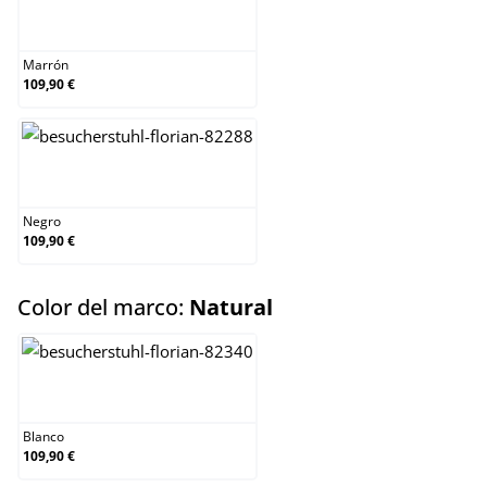
Marrón
Marrón
109,90 €
Negro
Negro
109,90 €
select
Color del marco:
Natural
Blanco
Blanco
109,90 €