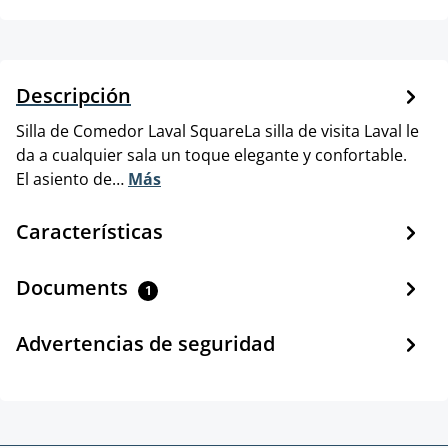
Descripción
Silla de Comedor Laval SquareLa silla de visita Laval le
da a cualquier sala un toque elegante y confortable.
El asiento de…
Más
Características
Documents
1
Advertencias de seguridad