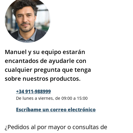
Manuel y su equipo estarán
encantados de ayudarle con
cualquier pregunta que tenga
sobre nuestros productos.
+34 911-988999
De lunes a viernes, de 09:00 a 15:00
Escríbame un correo electrónico
¿Pedidos al por mayor o consultas de