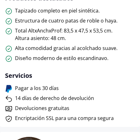
Tapizado completo en piel sintética.
Estructura de cuatro patas de roble o haya.
Total AltxAnchxProf: 83,5 x 47,5 x 53,5 cm.
Altura asiento: 48 cm.
Alta comodidad gracias al acolchado suave.
Diseño moderno de estilo escandinavo.
Servicios
Pagar a los 30 días
14 días de derecho de devolución
Devoluciones gratuitas
Encriptación SSL para una compra segura