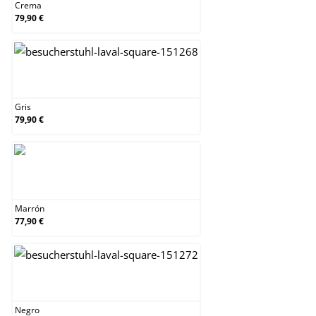
Crema
79,90 €
Gris
Gris
79,90 €
Marrón
Marrón
77,90 €
Negro
Negro