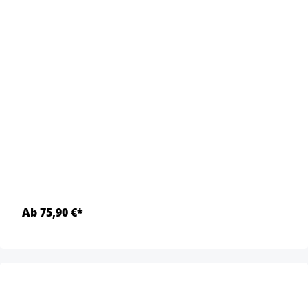
Ab 75,90 €*