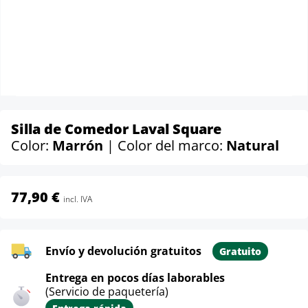
Silla de Comedor Laval Square
Color:
Marrón
| Color del marco:
Natural
77,90 €
incl. IVA
Envío y devolución gratuitos
Gratuito
Entrega en pocos días laborables
(Servicio de paquetería)