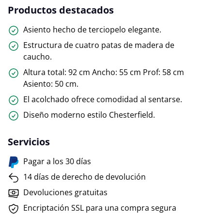
Productos destacados
Asiento hecho de terciopelo elegante.
Estructura de cuatro patas de madera de
caucho.
Altura total: 92 cm Ancho: 55 cm Prof: 58 cm
Asiento: 50 cm.
El acolchado ofrece comodidad al sentarse.
Diseño moderno estilo Chesterfield.
Servicios
Pagar a los 30 días
14 días de derecho de devolución
Devoluciones gratuitas
Encriptación SSL para una compra segura