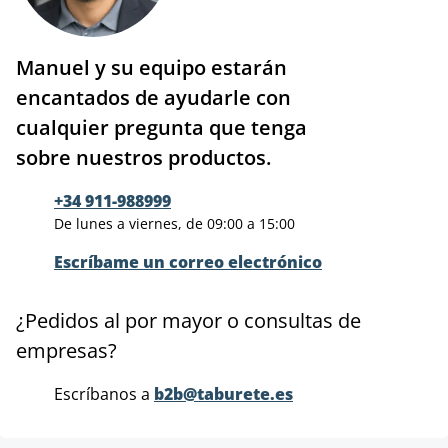
Manuel y su equipo estarán
encantados de ayudarle con
cualquier pregunta que tenga
sobre nuestros productos.
+34 911-988999
De lunes a viernes, de 09:00 a 15:00
Escríbame un correo electrónico
¿Pedidos al por mayor o consultas de
empresas?
Escríbanos a
b2b@taburete.es