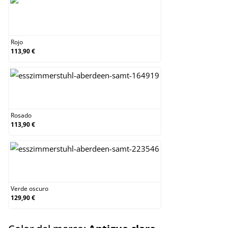
Rojo
Rojo
113,90 €
Rosado
Rosado
113,90 €
Verde oscuro
Verde oscuro
129,90 €