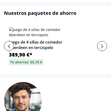
Nuestros paquetes de ahorro
Juego de 4 sillas de comedor
Aberdeen en terciopelo
389,90 €*
Te ahorras: 65,70 €