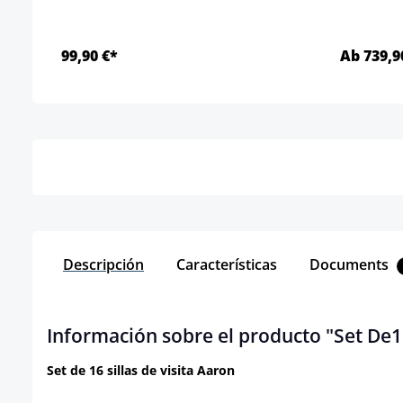
99,90 €*
Ab 739,9
Detalles
Descripción
Características
Documents
Información sobre el producto "Set De16
Set de 16 sillas de visita Aaron