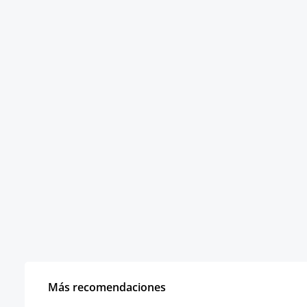
Más recomendaciones