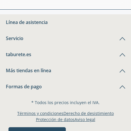
Línea de asistencia
Servicio
taburete.es
Más tiendas en línea
Formas de pago
* Todos los precios incluyen el IVA.
Términos y condiciones
Derecho de desistimiento
Protección de datos
Aviso legal