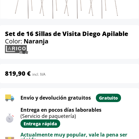
Set de 16 Sillas de Visita Diego Apilable
Color:
Naranja
819,90 €
incl. IVA
Envío y devolución gratuitos
Gratuito
Entrega en pocos días laborables
(Servicio de paquetería)
Entrega rápida
Actualmente muy popular, vale la pena ser