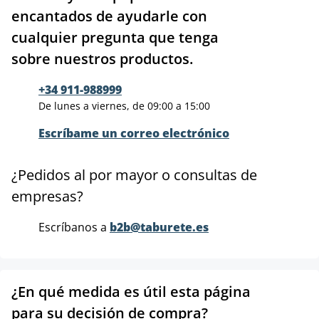
encantados de ayudarle con
cualquier pregunta que tenga
sobre nuestros productos.
+34 911-988999
De lunes a viernes, de 09:00 a 15:00
Escríbame un correo electrónico
¿Pedidos al por mayor o consultas de
empresas?
Escríbanos a
b2b@taburete.es
¿En qué medida es útil esta página
para su decisión de compra?