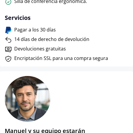
Silla de conferencia ergonómica.
Servicios
Pagar a los 30 días
14 días de derecho de devolución
Devoluciones gratuitas
Encriptación SSL para una compra segura
Manuel y su equipo estarán