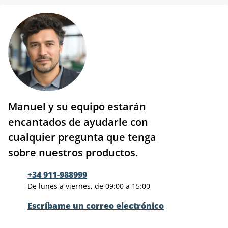
Manuel y su equipo estarán
encantados de ayudarle con
cualquier pregunta que tenga
sobre nuestros productos.
+34 911-988999
De lunes a viernes, de 09:00 a 15:00
Escríbame un correo electrónico