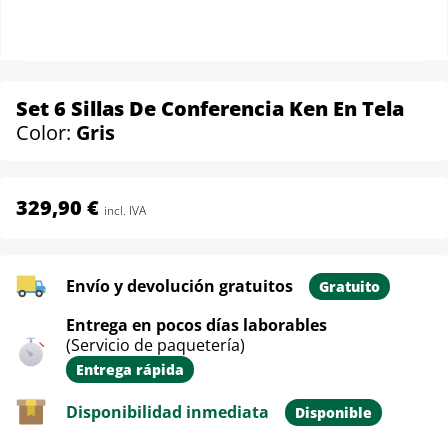
Set 6 Sillas De Conferencia Ken En Tela
Color:
Gris
329,90 €
incl. IVA
Envío y devolución gratuitos
Gratuito
Entrega en pocos días laborables
(Servicio de paquetería)
Entrega rápida
Disponibilidad inmediata
Disponible