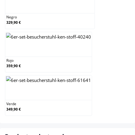
Negro
Negro
329,90 €
Rojo
Rojo
359,90 €
Verde
Verde
349,90 €