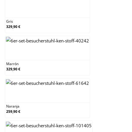
Gris
Gris
329,90 €
Marrón
Marrón
329,90 €
Naranja
Naranja
259,90 €