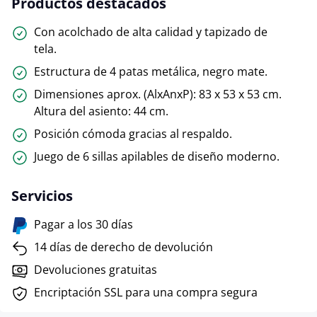
Productos destacados
Con acolchado de alta calidad y tapizado de
tela.
Estructura de 4 patas metálica, negro mate.
Dimensiones aprox. (AlxAnxP): 83 x 53 x 53 cm.
Altura del asiento: 44 cm.
Posición cómoda gracias al respaldo.
Juego de 6 sillas apilables de diseño moderno.
Servicios
Pagar a los 30 días
14 días de derecho de devolución
Devoluciones gratuitas
Encriptación SSL para una compra segura