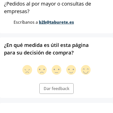
¿Pedidos al por mayor o consultas de
empresas?
Escríbanos a
b2b@taburete.es
¿En qué medida es útil esta página
para su decisión de compra?
Dar feedback