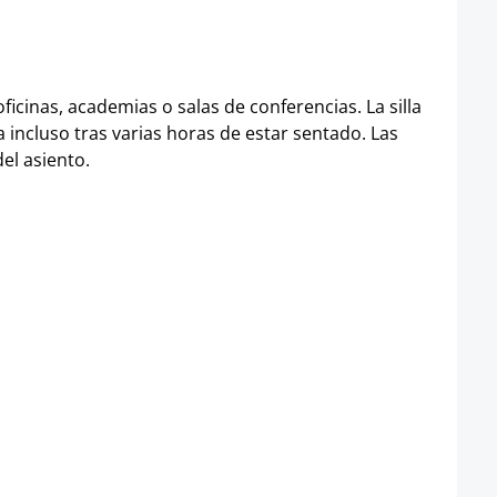
oficinas, academias o salas de conferencias. La silla
incluso tras varias horas de estar sentado. Las
del asiento.