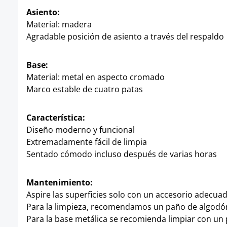
Asiento:
Material: madera
Agradable posición de asiento a través del respaldo
Base:
Material: metal en aspecto cromado
Marco estable de cuatro patas
Característica:
Diseño moderno y funcional
Extremadamente fácil de limpia
Sentado cómodo incluso después de varias horas
Mantenimiento:
Aspire las superficies solo con un accesorio adecua
Para la limpieza, recomendamos un paño de algodó
Para la base metálica se recomienda limpiar con un