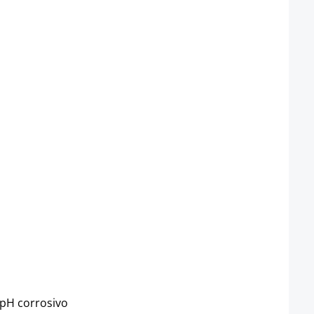
 pH corrosivo