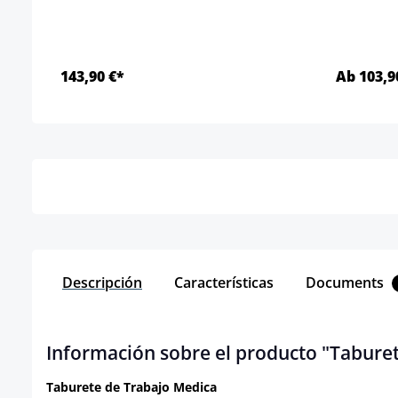
143,90 €*
Ab 103,9
Detalles
Descripción
Características
Documents
Información sobre el producto "Tabure
Taburete de Trabajo Medica