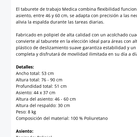
El taburete de trabajo Medica combina flexibilidad funcion
asiento, entre 46 y 60 cm, se adapta con precisión a las n
alivia la espalda durante las tareas diarias.
Fabricado en polipiel de alta calidad con un acolchado cu
convierte al taburete en la elección ideal para áreas con 
plástico de deslizamiento suave garantiza estabilidad y un
completa y disfrutará de movilidad ilimitada en su día a dí
Detalles:
Ancho total: 53 cm
Altura total: 76 - 90 cm
Profundidad total: 51 cm
Asiento: 44 x 37 cm
Altura del asiento: 46 - 60 cm
Altura del respaldo: 30 cm
Peso: 8 kg
Composición del material: 100 % Poliuretano
Asiento: