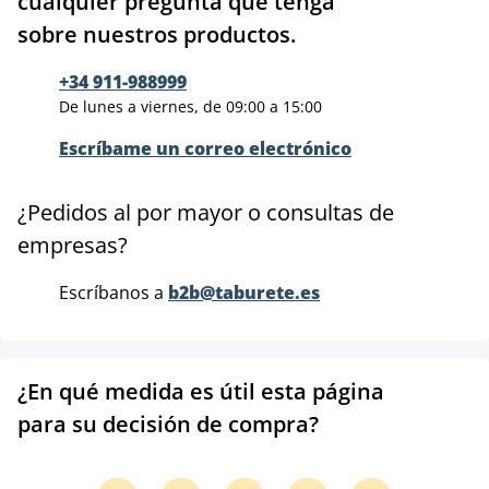
cualquier pregunta que tenga
sobre nuestros productos.
+34 911-988999
De lunes a viernes, de 09:00 a 15:00
Escríbame un correo electrónico
¿Pedidos al por mayor o consultas de
empresas?
Escríbanos a
b2b@taburete.es
¿En qué medida es útil esta página
para su decisión de compra?