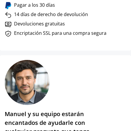
Pagar a los 30 días
14 días de derecho de devolución
Devoluciones gratuitas
Encriptación SSL para una compra segura
Manuel y su equipo estarán
encantados de ayudarle con