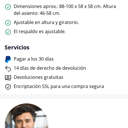
Dimensiones aprox.: 88-100 x 58 x 58 cm. Altura
del asiento: 46-58 cm.
Ajustable en altura y giratorio.
El respaldo es ajustable.
Servicios
Pagar a los 30 días
14 días de derecho de devolución
Devoluciones gratuitas
Encriptación SSL para una compra segura