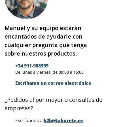
Manuel y su equipo estarán
encantados de ayudarle con
cualquier pregunta que tenga
sobre nuestros productos.
+34 911-988999
De lunes a viernes, de 09:00 a 15:00
Escríbame un correo electrónico
¿Pedidos al por mayor o consultas de
empresas?
Escríbanos a
b2b@taburete.es