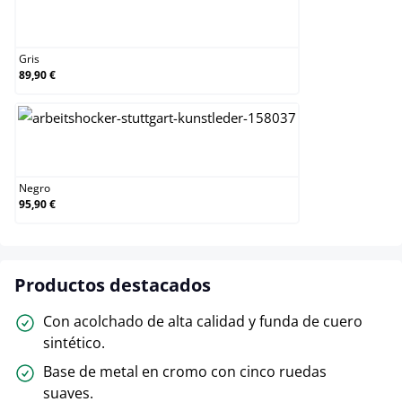
Gris
Gris
89,90 €
Negro
Negro
95,90 €
Productos destacados
Con acolchado de alta calidad y funda de cuero
sintético.
Base de metal en cromo con cinco ruedas
suaves.