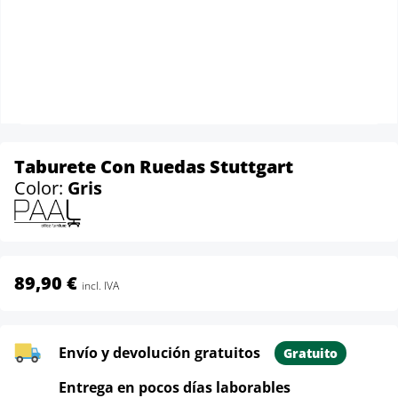
Taburete Con Ruedas Stuttgart
Color:
Gris
89,90 €
incl. IVA
Envío y devolución gratuitos
Gratuito
Entrega en pocos días laborables