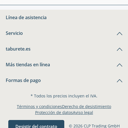
Línea de asistencia
Servicio
taburete.es
Más tiendas en línea
Formas de pago
* Todos los precios incluyen el IVA.
Términos y condiciones
Derecho de desistimiento
Protección de datos
Aviso legal
© 2026 CLP Trading GmbH
Desistir del contrato