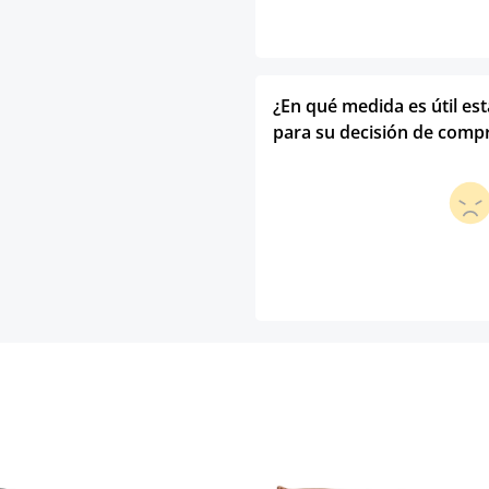
¿En qué medida es útil es
para su decisión de comp