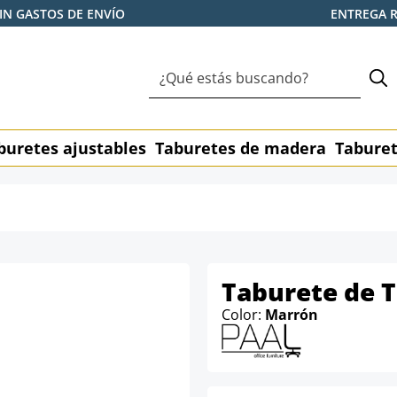
IN GASTOS DE ENVÍO
ENTREGA 
buretes ajustables
Taburetes de madera
Taburet
Taburete de T
Color:
Marrón