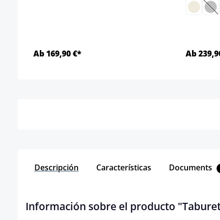
(E
Ab 169,90 €*
Ab 239,9
Detalles
Descripción
Características
Documents
Información sobre el producto "Taburet