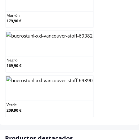
Marrón
Marrón
179,90 €
Negro
Negro
169,90 €
Verde
Verde
209,90 €
Productos destacados