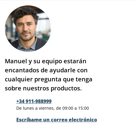
Manuel y su equipo estarán
encantados de ayudarle con
cualquier pregunta que tenga
sobre nuestros productos.
+34 911-988999
De lunes a viernes, de 09:00 a 15:00
Escríbame un correo electrónico