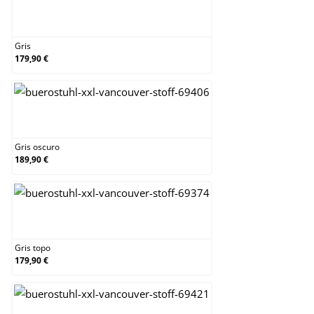
Gris
Gris
179,90 €
Gris oscuro
Gris oscuro
189,90 €
Gris topo
Gris topo
179,90 €