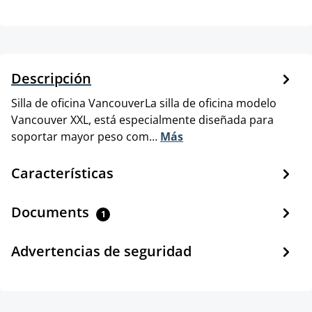
Descripción
Silla de oficina VancouverLa silla de oficina modelo
Vancouver XXL, está especialmente diseñada para
soportar mayor peso com…
Más
Características
Documents
1
Advertencias de seguridad