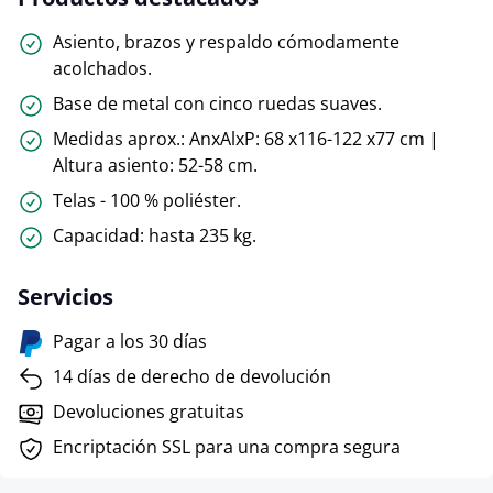
Asiento, brazos y respaldo cómodamente
acolchados.
Base de metal con cinco ruedas suaves.
Medidas aprox.: AnxAlxP: 68 x116-122 x77 cm |
Altura asiento: 52-58 cm.
Telas - 100 % poliéster.
Capacidad: hasta 235 kg.
Servicios
Pagar a los 30 días
14 días de derecho de devolución
Devoluciones gratuitas
Encriptación SSL para una compra segura