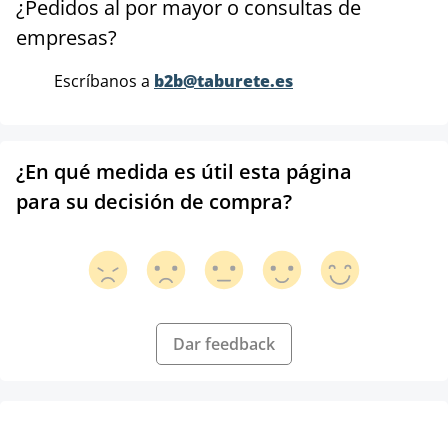
¿Pedidos al por mayor o consultas de
empresas?
Escríbanos a
b2b@taburete.es
¿En qué medida es útil esta página
para su decisión de compra?
Dar feedback