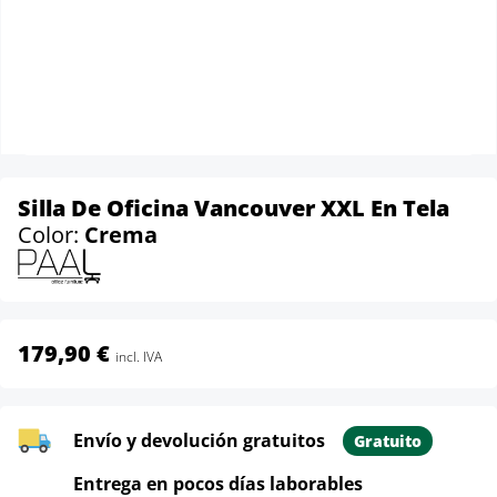
Silla De Oficina Vancouver XXL En Tela
Color:
Crema
179,90 €
incl. IVA
Envío y devolución gratuitos
Gratuito
Entrega en pocos días laborables