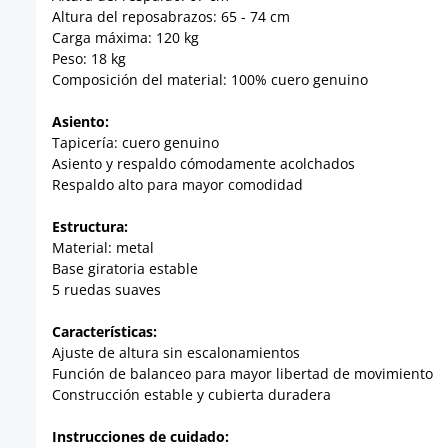
Altura del reposabrazos: 65 - 74 cm
Carga máxima: 120 kg
Peso: 18 kg
Composición del material: 100% cuero genuino
Asiento:
Tapicería: cuero genuino
Asiento y respaldo cómodamente acolchados
Respaldo alto para mayor comodidad
Estructura:
Material: metal
Base giratoria estable
5 ruedas suaves
Características:
Ajuste de altura sin escalonamientos
Función de balanceo para mayor libertad de movimiento
Construcción estable y cubierta duradera
Instrucciones de cuidado: