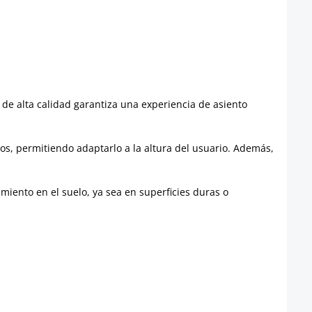
 de alta calidad garantiza una experiencia de asiento
tos, permitiendo adaptarlo a la altura del usuario. Además,
amiento en el suelo, ya sea en superficies duras o