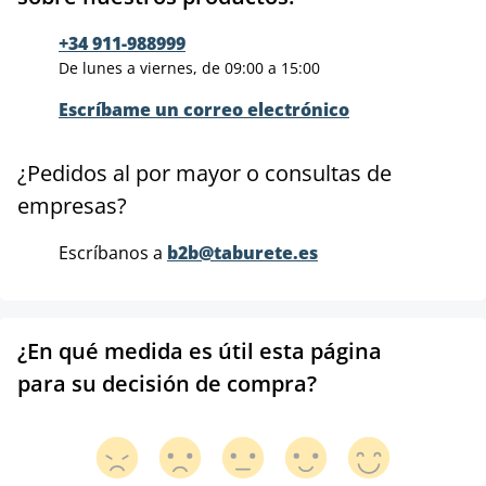
+34 911-988999
De lunes a viernes, de 09:00 a 15:00
Escríbame un correo electrónico
¿Pedidos al por mayor o consultas de
empresas?
Escríbanos a
b2b@taburete.es
¿En qué medida es útil esta página
para su decisión de compra?