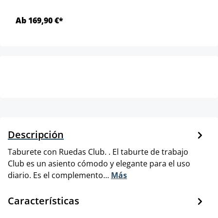
Ab 169,90 €*
Descripción
Taburete con Ruedas Club. . El taburte de trabajo
Club es un asiento cómodo y elegante para el uso
diario. Es el complemento…
Más
Características