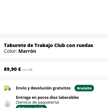
Taburete de Trabajo Club con ruedas
Color:
Marrón
89,90 €
incl. IVA
Envío y devolución gratuitos
Gratuito
Entrega en pocos días laborables
(Servicio de paquetería)