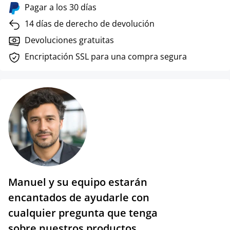
Pagar a los 30 días
14 días de derecho de devolución
Devoluciones gratuitas
Encriptación SSL para una compra segura
Manuel y su equipo estarán
encantados de ayudarle con
cualquier pregunta que tenga
sobre nuestros productos.