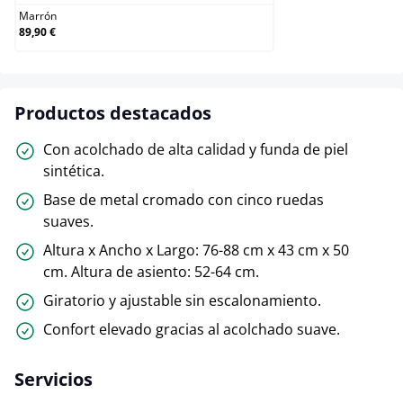
Marrón
89,90 €
Productos destacados
Con acolchado de alta calidad y funda de piel
sintética.
Base de metal cromado con cinco ruedas
suaves.
Altura x Ancho x Largo: 76-88 cm x 43 cm x 50
cm. Altura de asiento: 52-64 cm.
Giratorio y ajustable sin escalonamiento.
Confort elevado gracias al acolchado suave.
Servicios