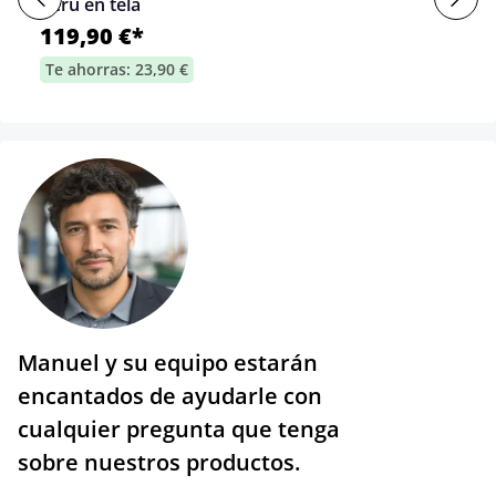
Peru en tela
119,90 €*
Te ahorras: 23,90 €
Manuel y su equipo estarán
encantados de ayudarle con
cualquier pregunta que tenga
sobre nuestros productos.