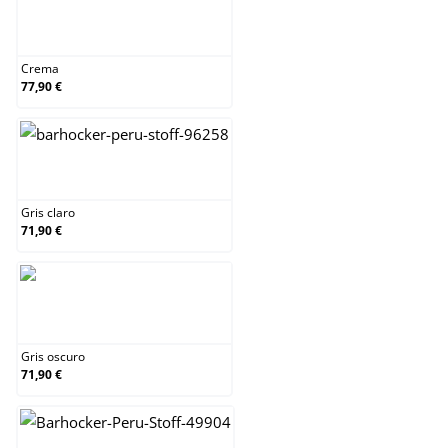
Crema
Crema
77,90 €
Gris claro
Gris claro
71,90 €
Gris oscuro
Gris oscuro
71,90 €