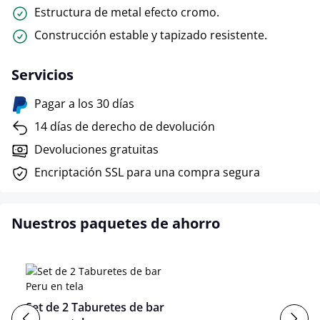
Estructura de metal efecto cromo.
Construcción estable y tapizado resistente.
Servicios
Pagar a los 30 días
14 días de derecho de devolución
Devoluciones gratuitas
Encriptación SSL para una compra segura
Nuestros paquetes de ahorro
Set de 2 Taburetes de bar