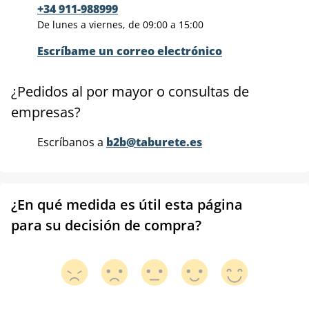
+34 911-988999
De lunes a viernes, de 09:00 a 15:00
Escríbame un correo electrónico
¿Pedidos al por mayor o consultas de
empresas?
Escríbanos a
b2b@taburete.es
¿En qué medida es útil esta página
para su decisión de compra?