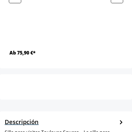
Ab 75,90 €*
Descripción