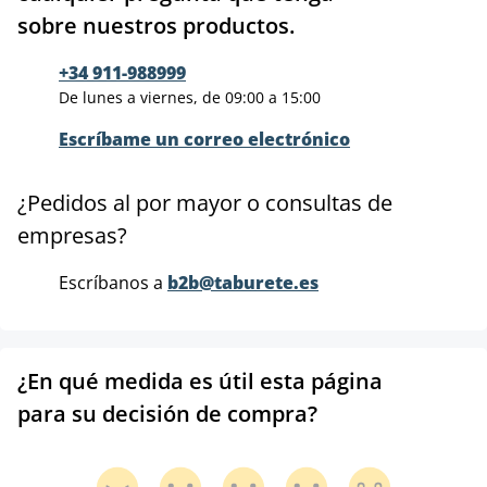
sobre nuestros productos.
+34 911-988999
De lunes a viernes, de 09:00 a 15:00
Escríbame un correo electrónico
¿Pedidos al por mayor o consultas de
empresas?
Escríbanos a
b2b@taburete.es
¿En qué medida es útil esta página
para su decisión de compra?