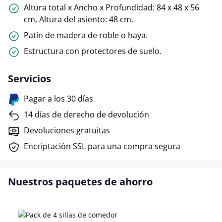
Altura total x Ancho x Profundidad: 84 x 48 x 56
cm, Altura del asiento: 48 cm.
Patín de madera de roble o haya.
Estructura con protectores de suelo.
Servicios
Pagar a los 30 días
14 días de derecho de devolución
Devoluciones gratuitas
Encriptación SSL para una compra segura
Nuestros paquetes de ahorro