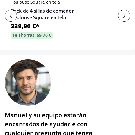
Pack de 4 sillas de comedor
Toulouse Square en tela
239,90 €*
Te ahorras: 59,70 €
Manuel y su equipo estarán
encantados de ayudarle con
cualquier pregunta que tenga