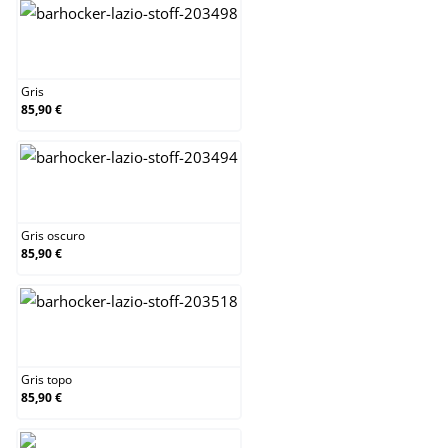
Gris
Gris
85,90 €
Gris oscuro
Gris oscuro
85,90 €
Gris topo
Gris topo
85,90 €