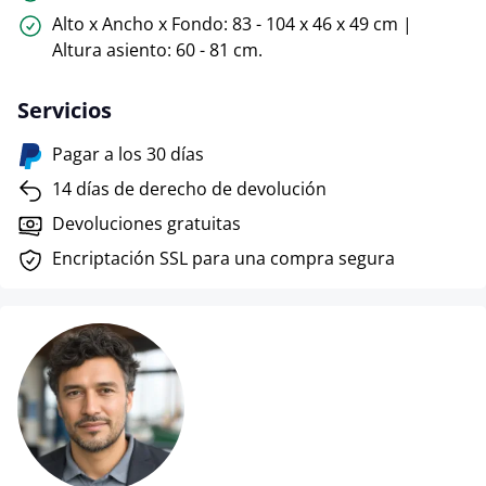
Alto x Ancho x Fondo: 83 - 104 x 46 x 49 cm |
Altura asiento: 60 - 81 cm.
Servicios
Pagar a los 30 días
14 días de derecho de devolución
Devoluciones gratuitas
Encriptación SSL para una compra segura