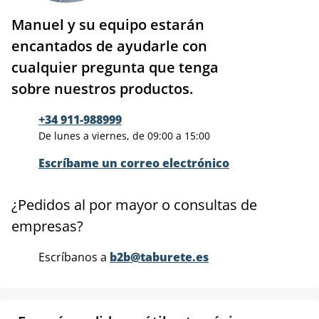
Manuel y su equipo estarán
encantados de ayudarle con
cualquier pregunta que tenga
sobre nuestros productos.
+34 911-988999
De lunes a viernes, de 09:00 a 15:00
Escríbame un correo electrónico
¿Pedidos al por mayor o consultas de
empresas?
Escríbanos a
b2b@taburete.es