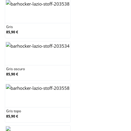
Gris
Gris
85,90 €
Gris oscuro
Gris oscuro
85,90 €
Gris topo
Gris topo
85,90 €