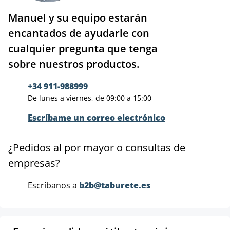
Manuel y su equipo estarán
encantados de ayudarle con
cualquier pregunta que tenga
sobre nuestros productos.
+34 911-988999
De lunes a viernes, de 09:00 a 15:00
Escríbame un correo electrónico
¿Pedidos al por mayor o consultas de
empresas?
Escríbanos a
b2b@taburete.es