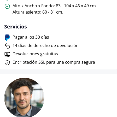
Alto x Ancho x Fondo: 83 - 104 x 46 x 49 cm |
Altura asiento: 60 - 81 cm.
Servicios
Pagar a los 30 días
14 días de derecho de devolución
Devoluciones gratuitas
Encriptación SSL para una compra segura