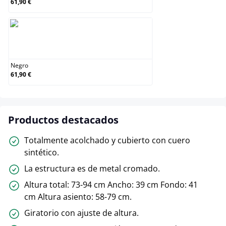
61,90 €
Negro
Negro
61,90 €
Productos destacados
Totalmente acolchado y cubierto con cuero
sintético.
La estructura es de metal cromado.
Altura total: 73-94 cm Ancho: 39 cm Fondo: 41
cm Altura asiento: 58-79 cm.
Giratorio con ajuste de altura.