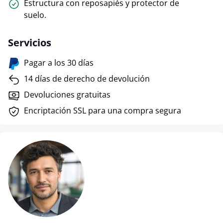
Estructura con reposapiés y protector de
suelo.
Servicios
Pagar a los 30 días
14 días de derecho de devolución
Devoluciones gratuitas
Encriptación SSL para una compra segura