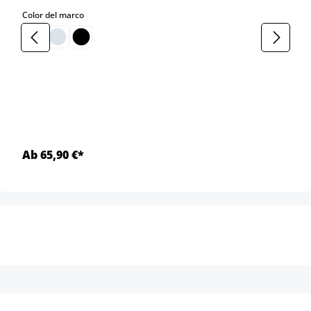
select
Color del marco
Ab 65,90 €*