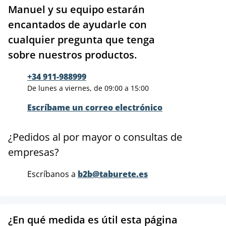
Manuel y su equipo estarán
encantados de ayudarle con
cualquier pregunta que tenga
sobre nuestros productos.
+34 911-988999
De lunes a viernes, de 09:00 a 15:00
Escríbame un correo electrónico
¿Pedidos al por mayor o consultas de
empresas?
Escríbanos a
b2b@taburete.es
¿En qué medida es útil esta página