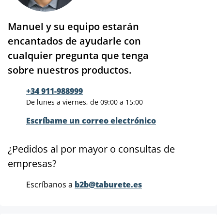
Manuel y su equipo estarán
encantados de ayudarle con
cualquier pregunta que tenga
sobre nuestros productos.
+34 911-988999
De lunes a viernes, de 09:00 a 15:00
Escríbame un correo electrónico
¿Pedidos al por mayor o consultas de
empresas?
Escríbanos a
b2b@taburete.es