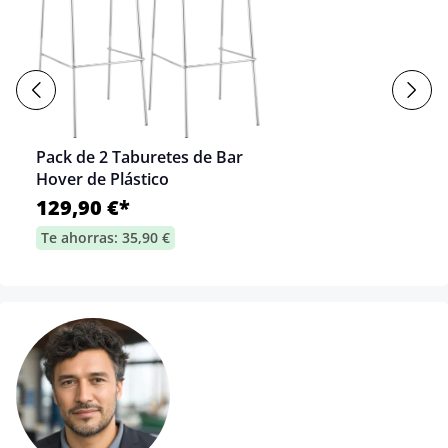
Pack de 2 Taburetes de Bar
Hover de Plástico
129,90 €*
Te ahorras: 35,90 €