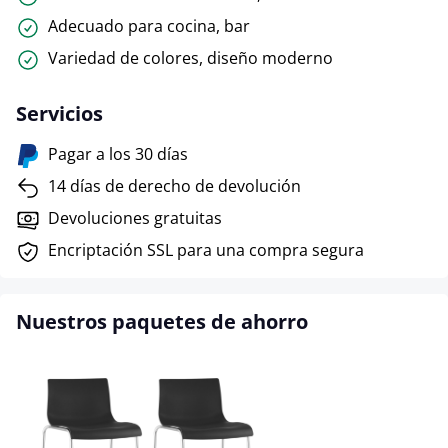
Adecuado para cocina, bar
Variedad de colores, diseño moderno
Servicios
Pagar a los 30 días
14 días de derecho de devolución
Devoluciones gratuitas
Encriptación SSL para una compra segura
Nuestros paquetes de ahorro