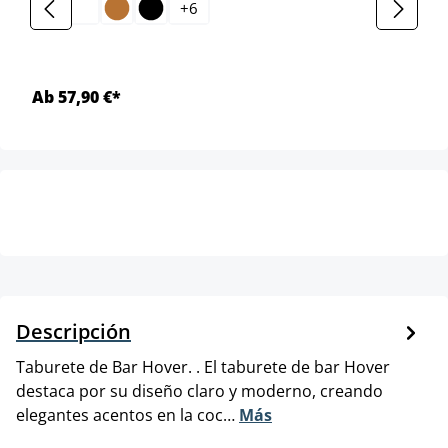
+
6
Ab 57,90 €*
Descripción
Taburete de Bar Hover. . El taburete de bar Hover
destaca por su diseño claro y moderno, creando
elegantes acentos en la coc…
Más