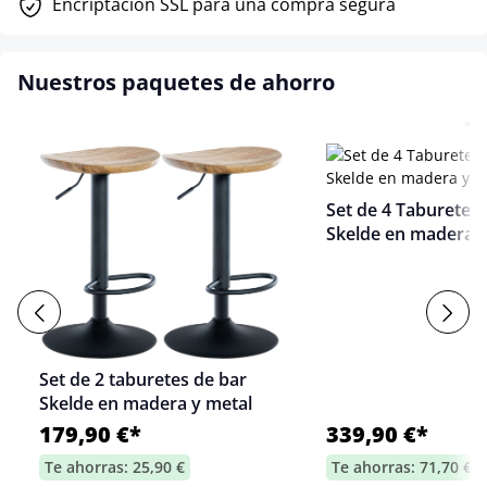
Encriptación SSL para una compra segura
Nuestros paquetes de ahorro
Set de 4 Taburetes 
Skelde en madera y
Set de 2 taburetes de bar
Skelde en madera y metal
179,90 €*
339,90 €*
Te ahorras: 25,90 €
Te ahorras: 71,70 €