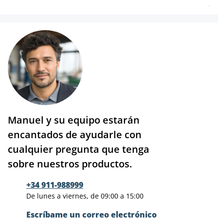
Manuel y su equipo estarán
encantados de ayudarle con
cualquier pregunta que tenga
sobre nuestros productos.
+34 911-988999
De lunes a viernes, de 09:00 a 15:00
Escríbame un correo electrónico