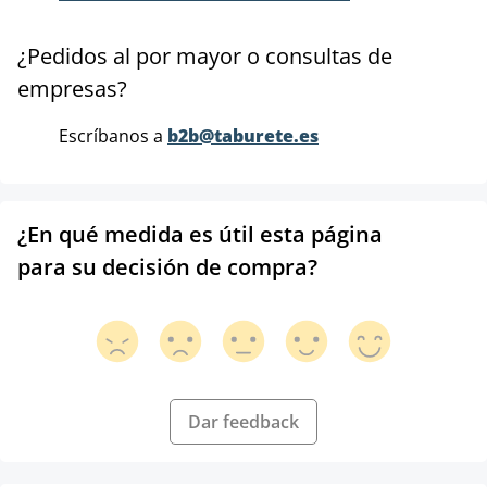
¿Pedidos al por mayor o consultas de
empresas?
Escríbanos a
b2b@taburete.es
¿En qué medida es útil esta página
para su decisión de compra?
Dar feedback