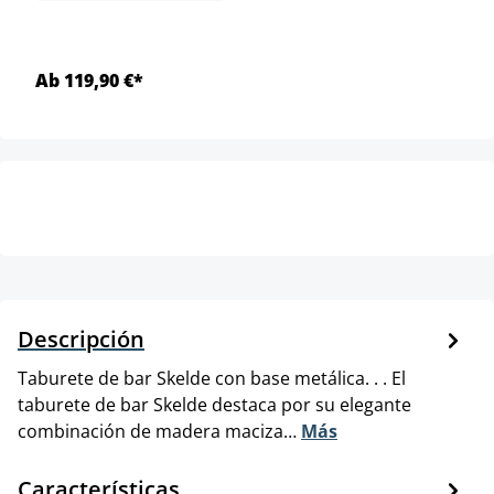
Ab 119,90 €*
Descripción
Taburete de bar Skelde con base metálica. . . El
taburete de bar Skelde destaca por su elegante
combinación de madera maciza…
Más
Características