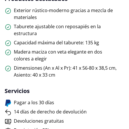
Exterior rústico-moderno gracias a mezcla de
materiales
Taburete ajustable con reposapiés en la
estructura
Capacidad máxima del taburete: 135 kg
Madera maciza con veta elegante en dos
colores a elegir
Dimensiones (An x Al x Pr): 41 x 56-80 x 38,5 cm,
Asiento: 40 x 33 cm
Servicios
Pagar a los 30 días
14 días de derecho de devolución
Devoluciones gratuitas