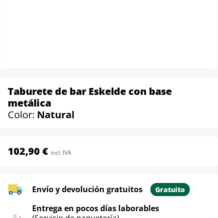
Taburete de bar Eskelde con base
metálica
Color:
Natural
102,90 €
incl. IVA
Envío y devolución gratuitos
Gratuito
Entrega en pocos días laborables