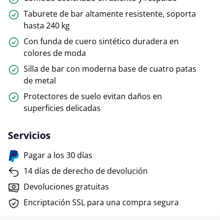
Taburete de bar altamente resistente, soporta
hasta 240 kg
Con funda de cuero sintético duradera en
colores de moda
Silla de bar con moderna base de cuatro patas
de metal
Protectores de suelo evitan daños en
superficies delicadas
Servicios
Pagar a los 30 días
14 días de derecho de devolución
Devoluciones gratuitas
Encriptación SSL para una compra segura