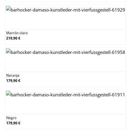
Marrón claro
Marrón claro
219,90 €
Naranja
Naranja
179,90 €
Negro
Negro
179,90 €