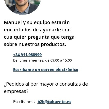
Manuel y su equipo estarán
encantados de ayudarle con
cualquier pregunta que tenga
sobre nuestros productos.
+34 911-988999
De lunes a viernes, de 09:00 a 15:00
Escríbame un correo electrónico
¿Pedidos al por mayor o consultas de
empresas?
Escríbanos a
b2b@taburete.es