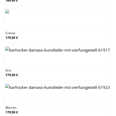
169,90 €
Crema
Crema
179,90 €
Gris
Gris
179,90 €
Marrón
Marrón
179,90 €