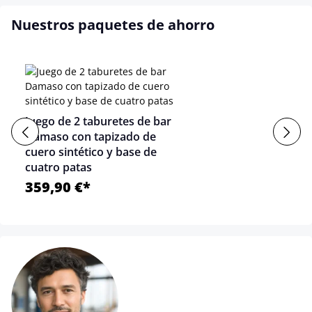
Nuestros paquetes de ahorro
Juego de 2 taburetes de bar
Damaso con tapizado de
cuero sintético y base de
cuatro patas
359,90 €*