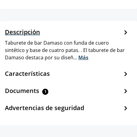
Descripción
Taburete de bar Damaso con funda de cuero
sintético y base de cuatro patas. . El taburete de bar
Damaso destaca por su diseñ…
Más
Características
Documents
1
Advertencias de seguridad