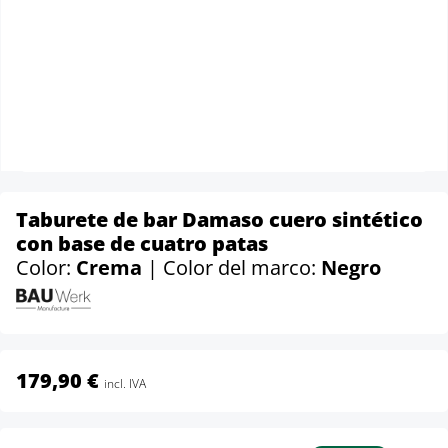
Taburete de bar Damaso cuero sintético
con base de cuatro patas
Color:
Crema
| Color del marco:
Negro
179,90 €
incl. IVA