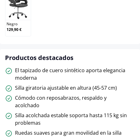
Negro
Negro
129,90 €
Productos destacados
El tapizado de cuero sintético aporta elegancia
moderna
Silla giratoria ajustable en altura (45-57 cm)
Cómodo con reposabrazos, respaldo y
acolchado
Silla acolchada estable soporta hasta 115 kg sin
problemas
Ruedas suaves para gran movilidad en la silla