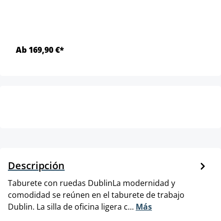
Ab 169,90 €*
Descripción
Taburete con ruedas DublinLa modernidad y
comodidad se reúnen en el taburete de trabajo
Dublin. La silla de oficina ligera c…
Más