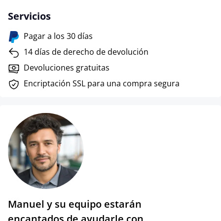
Servicios
Pagar a los 30 días
14 días de derecho de devolución
Devoluciones gratuitas
Encriptación SSL para una compra segura
Manuel y su equipo estarán
encantados de ayudarle con