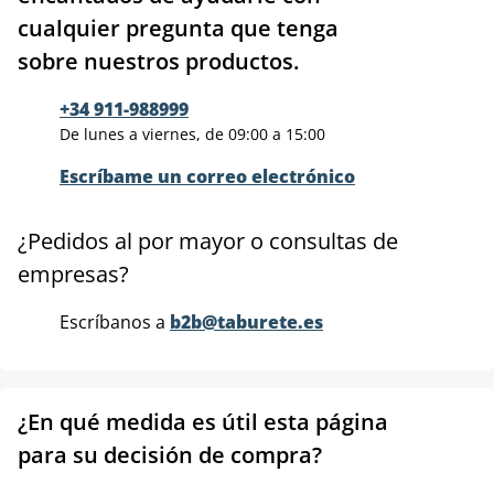
cualquier pregunta que tenga
sobre nuestros productos.
+34 911-988999
De lunes a viernes, de 09:00 a 15:00
Escríbame un correo electrónico
¿Pedidos al por mayor o consultas de
empresas?
Escríbanos a
b2b@taburete.es
¿En qué medida es útil esta página
para su decisión de compra?