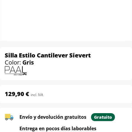
Silla Estilo Cantilever Sievert
Color:
Gris
129,90 €
incl. IVA
Envío y devolución gratuitos
Gratuito
Entrega en pocos días laborables