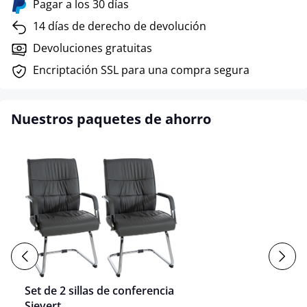
Pagar a los 30 días
14 días de derecho de devolución
Devoluciones gratuitas
Encriptación SSL para una compra segura
Nuestros paquetes de ahorro
Set de 2 sillas de conferencia
Sievert