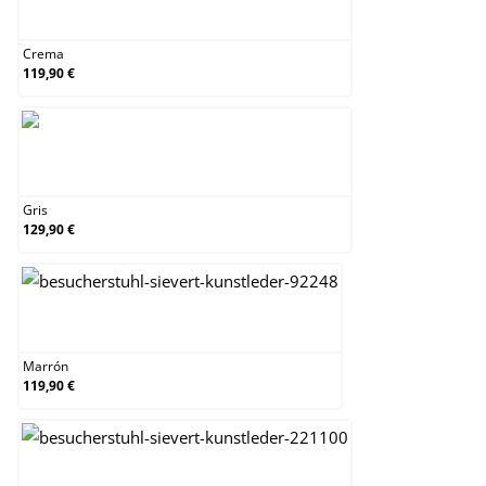
Crema
Crema
119,90 €
Gris
Gris
129,90 €
Marrón
Marrón
119,90 €
Negro