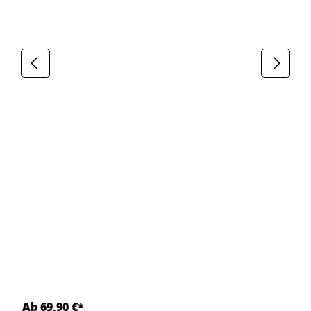
Ab 69,90 €*