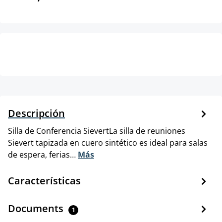
Descripción
Silla de Conferencia SievertLa silla de reuniones
Sievert tapizada en cuero sintético es ideal para salas
de espera, ferias…
Más
Características
Documents
1