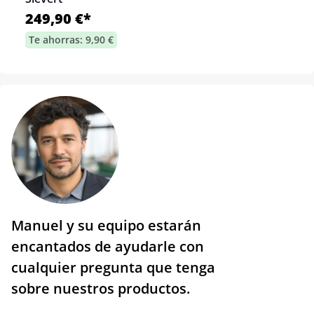
249,90 €*
Te ahorras: 9,90 €
Manuel y su equipo estarán
encantados de ayudarle con
cualquier pregunta que tenga
sobre nuestros productos.