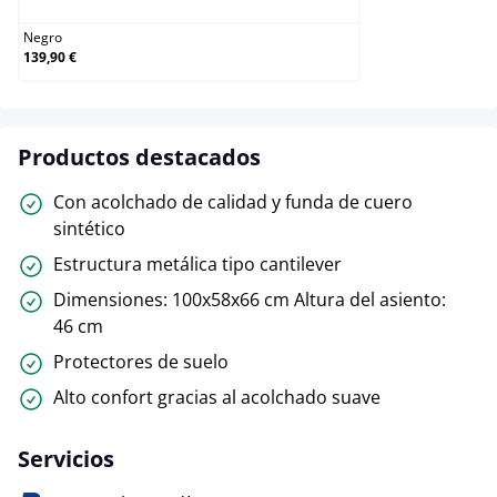
Negro
139,90 €
Productos destacados
Con acolchado de calidad y funda de cuero
sintético
Estructura metálica tipo cantilever
Dimensiones: 100x58x66 cm Altura del asiento:
46 cm
Protectores de suelo
Alto confort gracias al acolchado suave
Servicios