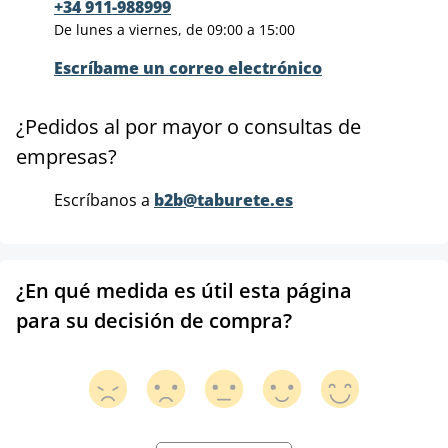
+34 911-988999
De lunes a viernes, de 09:00 a 15:00
Escríbame un correo electrónico
¿Pedidos al por mayor o consultas de
empresas?
Escríbanos a
b2b@taburete.es
¿En qué medida es útil esta página
para su decisión de compra?