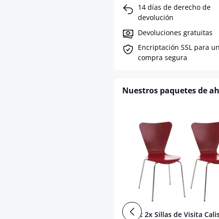
14 días de derecho de
devolución
Devoluciones gratuitas
Encriptación SSL para u
compra segura
Nuestros paquetes de a
Set 2x Sillas de Visita Cali