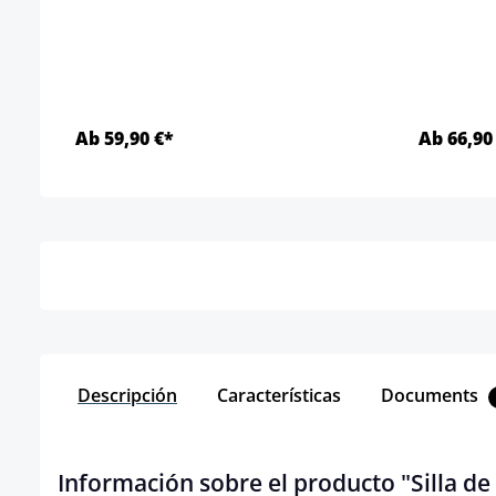
Ab 59,90 €*
Ab 66,90
Detalles
Descripción
Características
Documents
Información sobre el producto "Silla de 